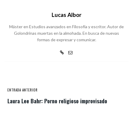
Lucas Albor
Máster en Estudios avanzados en Filosofía y escritor. Autor de
Golondrinas muertas en la almohada. En busca de nuevas
formas de expresar y comunicar.
ENTRADA ANTERIOR
Laura Lee Bahr: Porno religioso improvisado