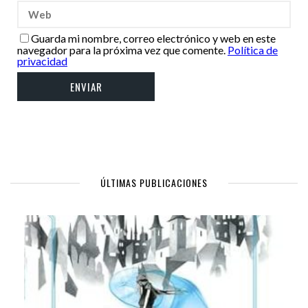
Guarda mi nombre, correo electrónico y web en este
navegador para la próxima vez que comente.
Política de
privacidad
ÚLTIMAS PUBLICACIONES