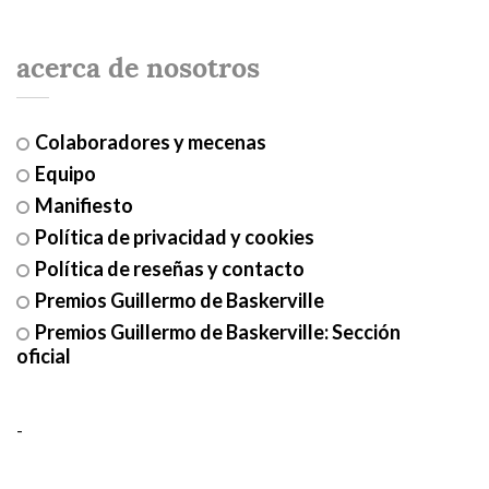
acerca de nosotros
Colaboradores y mecenas
Equipo
Manifiesto
Política de privacidad y cookies
Política de reseñas y contacto
Premios Guillermo de Baskerville
Premios Guillermo de Baskerville: Sección
oficial
-