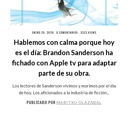
ENERO 29, 2026 ·
0 COMENTARIOS
· 3322 VIEWS
Hablemos con calma porque hoy
es el día: Brandon Sanderson ha
fichado con Apple tv para adaptar
parte de su obra.
Los lectores de Sanderson vivimos y morimos por el día
de hoy. Los aficionados a la industria de ficción...
PUBLICADO POR
MARITXU OLAZABAL