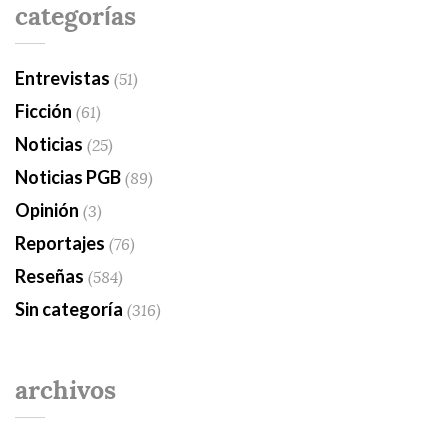
categorías
Entrevistas
(51)
Ficción
(61)
Noticias
(25)
Noticias PGB
(89)
Opinión
(3)
Reportajes
(76)
Reseñas
(584)
Sin categoría
(316)
archivos