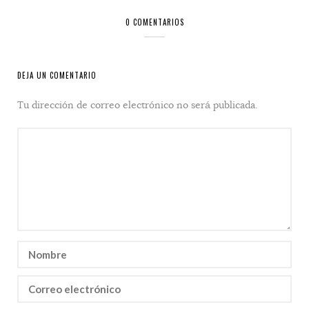
0 COMENTARIOS
DEJA UN COMENTARIO
Tu dirección de correo electrónico no será publicada.