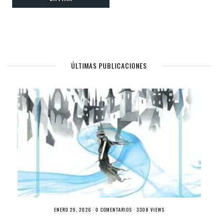
ÚLTIMAS PUBLICACIONES
ENERO 29, 2026 ·
0 COMENTARIOS
· 3308 VIEWS