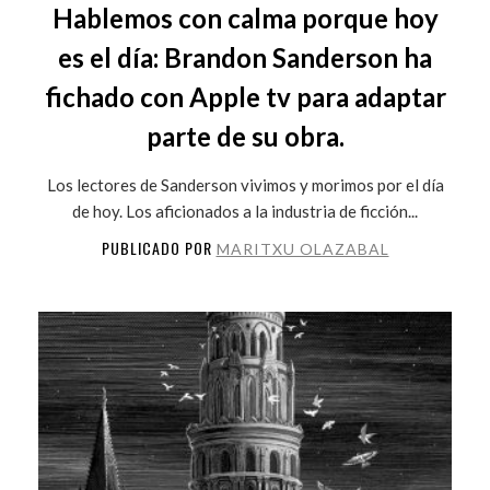
Hablemos con calma porque hoy
es el día: Brandon Sanderson ha
fichado con Apple tv para adaptar
parte de su obra.
Los lectores de Sanderson vivimos y morimos por el día
de hoy. Los aficionados a la industria de ficción...
PUBLICADO POR
MARITXU OLAZABAL