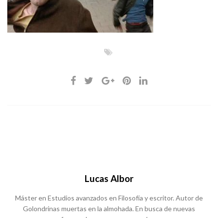
Lucas Albor
Máster en Estudios avanzados en Filosofía y escritor. Autor de
Golondrinas muertas en la almohada. En busca de nuevas