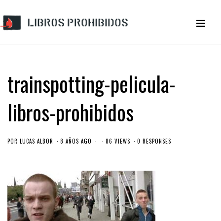
trainspotting-pelicula-
libros-prohibidos
POR
LUCAS ALBOR
8 AÑOS AGO
86 VIEWS
0 RESPONSES