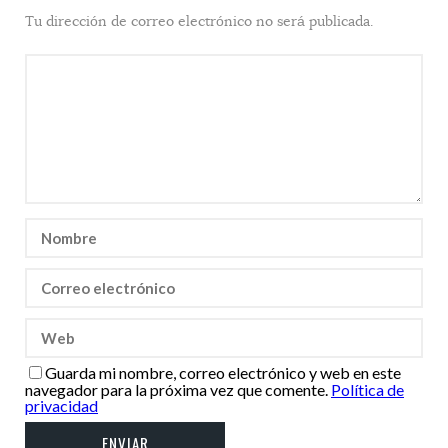
Tu dirección de correo electrónico no será publicada.
Guarda mi nombre, correo electrónico y web en este
navegador para la próxima vez que comente.
Política de
privacidad