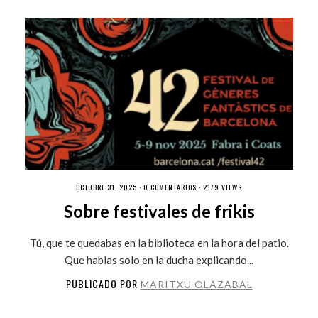
OCTUBRE 31, 2025 ·
0 COMENTARIOS
· 2179 VIEWS
Sobre festivales de frikis
Tú, que te quedabas en la biblioteca en la hora del patio.
Que hablas solo en la ducha explicando...
PUBLICADO POR
MARITXU OLAZABAL