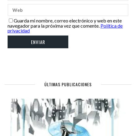
Guarda mi nombre, correo electrónico y web en este
navegador para la próxima vez que comente.
Política de
privacidad
ÚLTIMAS PUBLICACIONES