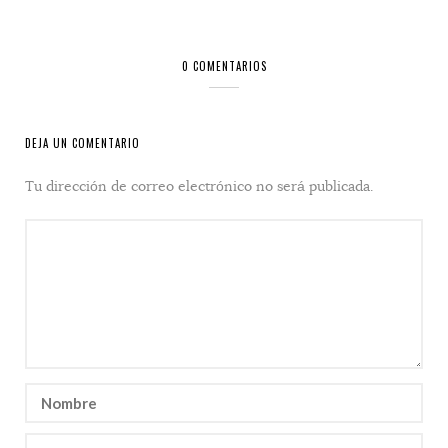
0 COMENTARIOS
DEJA UN COMENTARIO
Tu dirección de correo electrónico no será publicada.