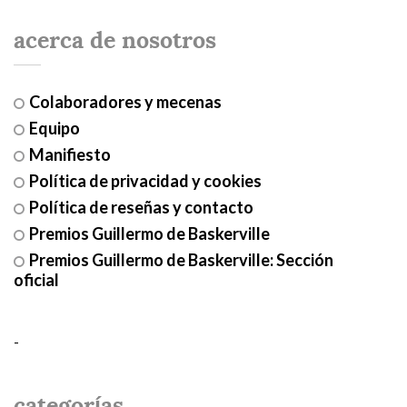
acerca de nosotros
Colaboradores y mecenas
Equipo
Manifiesto
Política de privacidad y cookies
Política de reseñas y contacto
Premios Guillermo de Baskerville
Premios Guillermo de Baskerville: Sección
oficial
-
categorías