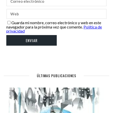
Guarda mi nombre, correo electrónico y web en este
navegador para la próxima vez que comente.
Política de
privacidad
ÚLTIMAS PUBLICACIONES