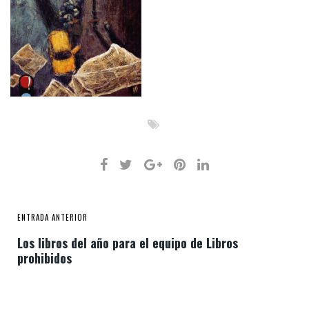
ENTRADA ANTERIOR
Los libros del año para el equipo de Libros
prohibidos