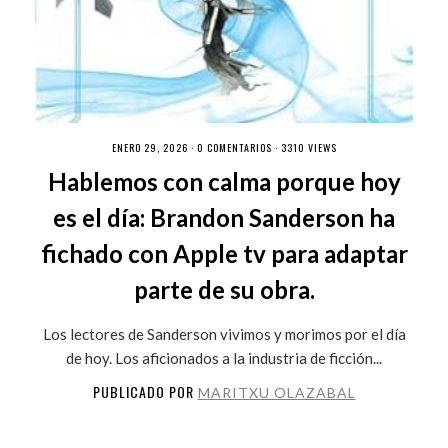
ENERO 29, 2026 ·
0 COMENTARIOS
· 3310 VIEWS
Hablemos con calma porque hoy
es el día: Brandon Sanderson ha
fichado con Apple tv para adaptar
parte de su obra.
Los lectores de Sanderson vivimos y morimos por el día
de hoy. Los aficionados a la industria de ficción...
PUBLICADO POR
MARITXU OLAZABAL