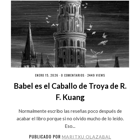
ENERO 15, 2026 ·
0 COMENTARIOS
· 2449 VIEWS
Babel es el Caballo de Troya de R.
F. Kuang
Normalmente escribo las reseñas poco después de
acabar el libro porque si no olvido mucho de lo leído.
Eso...
PUBLICADO POR
MARITXU OLAZABAL