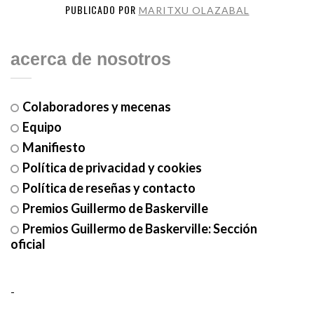
PUBLICADO POR
MARITXU OLAZABAL
acerca de nosotros
Colaboradores y mecenas
Equipo
Manifiesto
Política de privacidad y cookies
Política de reseñas y contacto
Premios Guillermo de Baskerville
Premios Guillermo de Baskerville: Sección
oficial
-