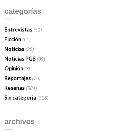
categorías
Entrevistas
(51)
Ficción
(61)
Noticias
(25)
Noticias PGB
(89)
Opinión
(3)
Reportajes
(76)
Reseñas
(584)
Sin categoría
(316)
archivos