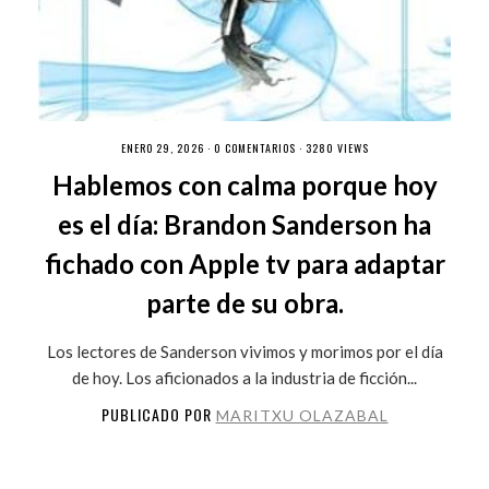
ENERO 29, 2026 ·
0 COMENTARIOS
· 3280 VIEWS
Hablemos con calma porque hoy
es el día: Brandon Sanderson ha
fichado con Apple tv para adaptar
parte de su obra.
Los lectores de Sanderson vivimos y morimos por el día
de hoy. Los aficionados a la industria de ficción...
PUBLICADO POR
MARITXU OLAZABAL