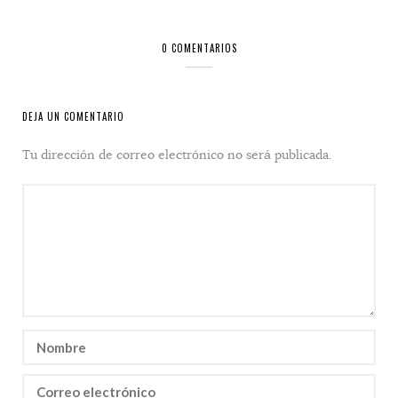
0 COMENTARIOS
DEJA UN COMENTARIO
Tu dirección de correo electrónico no será publicada.