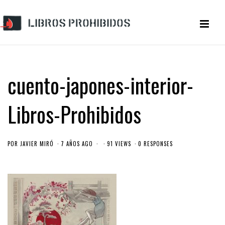
cuento-japones-interior-
Libros-Prohibidos
POR
JAVIER MIRÓ
7 AÑOS AGO
91 VIEWS
0 RESPONSES