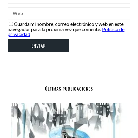
Guarda mi nombre, correo electrónico y web en este
navegador para la próxima vez que comente.
Política de
privacidad
ÚLTIMAS PUBLICACIONES