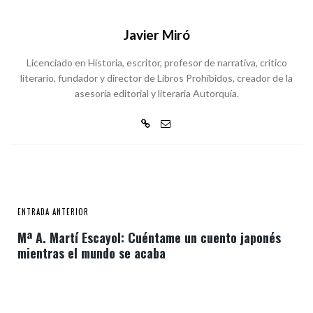
Javier Miró
Licenciado en Historia, escritor, profesor de narrativa, crítico
literario, fundador y director de Libros Prohibidos, creador de la
asesoría editorial y literaria Autorquía.
ENTRADA ANTERIOR
Mª A. Martí Escayol: Cuéntame un cuento japonés
mientras el mundo se acaba