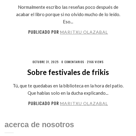
Normalmente escribo las reseñas poco después de
acabar el libro porque si no olvido mucho de lo leído.
Eso...
PUBLICADO POR
MARITXU OLAZABAL
OCTUBRE 31, 2025 ·
0 COMENTARIOS
· 2166 VIEWS
Sobre festivales de frikis
Tú, que te quedabas en la biblioteca en la hora del patio.
Que hablas solo en la ducha explicando...
PUBLICADO POR
MARITXU OLAZABAL
acerca de nosotros