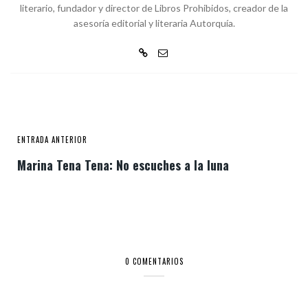
literario, fundador y director de Libros Prohibidos, creador de la
asesoría editorial y literaria Autorquía.
ENTRADA ANTERIOR
Marina Tena Tena: No escuches a la luna
0 COMENTARIOS