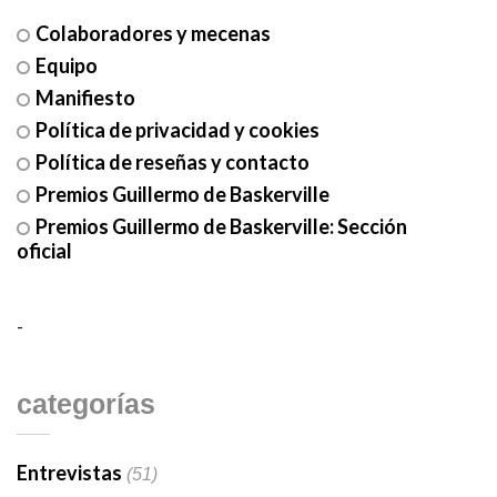
Colaboradores y mecenas
Equipo
Manifiesto
Política de privacidad y cookies
Política de reseñas y contacto
Premios Guillermo de Baskerville
Premios Guillermo de Baskerville: Sección
oficial
-
categorías
Entrevistas
(51)