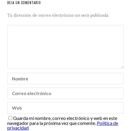
DEJA UN COMENTARIO
Tu dirección de correo electrónico no será publicada.
Guarda mi nombre, correo electrónico y web en este
navegador para la próxima vez que comente.
Política de
privacidad