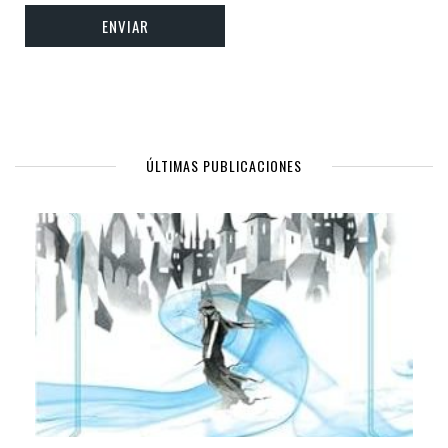
ÚLTIMAS PUBLICACIONES