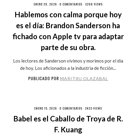
ENERO 29, 2026 ·
0 COMENTARIOS
· 3298 VIEWS
Hablemos con calma porque hoy
es el día: Brandon Sanderson ha
fichado con Apple tv para adaptar
parte de su obra.
Los lectores de Sanderson vivimos y morimos por el día
de hoy. Los aficionados a la industria de ficción...
PUBLICADO POR
MARITXU OLAZABAL
ENERO 15, 2026 ·
0 COMENTARIOS
· 2433 VIEWS
Babel es el Caballo de Troya de R.
F. Kuang