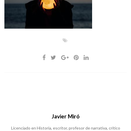
Javier Miró
Licenciado en Historia, escritor, profesor de narrativa, crítico