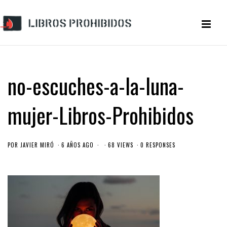
no-escuches-a-la-luna-
mujer-Libros-Prohibidos
POR
JAVIER MIRÓ
6 AÑOS AGO
68 VIEWS
0 RESPONSES