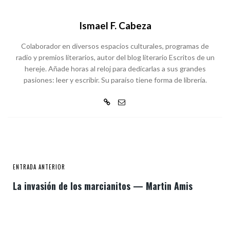
Ismael F. Cabeza
Colaborador en diversos espacios culturales, programas de
radio y premios literarios, autor del blog literario Escritos de un
hereje. Añade horas al reloj para dedicarlas a sus grandes
pasiones: leer y escribir. Su paraíso tiene forma de librería.
ENTRADA ANTERIOR
La invasión de los marcianitos — Martin Amis