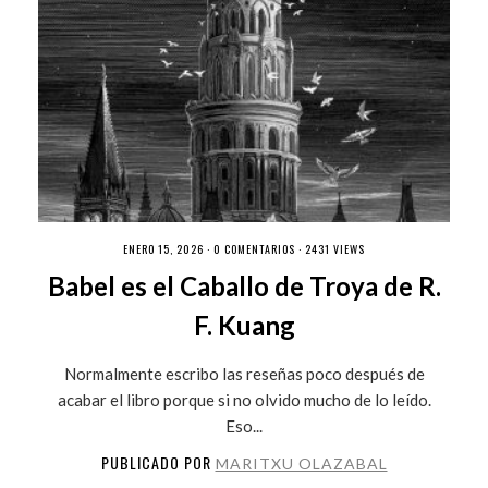
ENERO 15, 2026 ·
0 COMENTARIOS
· 2431 VIEWS
Babel es el Caballo de Troya de R.
F. Kuang
Normalmente escribo las reseñas poco después de
acabar el libro porque si no olvido mucho de lo leído.
Eso...
PUBLICADO POR
MARITXU OLAZABAL