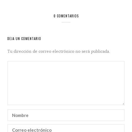
0 COMENTARIOS
DEJA UN COMENTARIO
Tu dirección de correo electrónico no será publicada.