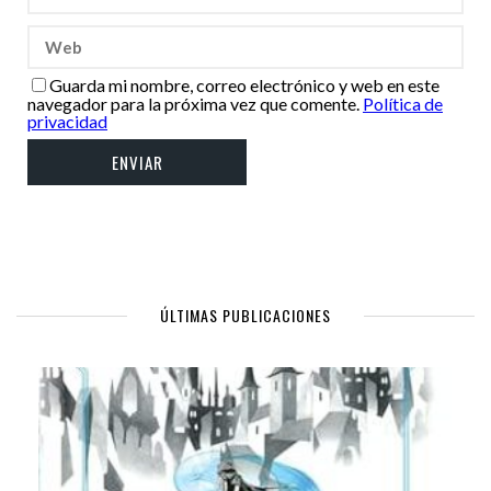
Guarda mi nombre, correo electrónico y web en este
navegador para la próxima vez que comente.
Política de
privacidad
ÚLTIMAS PUBLICACIONES