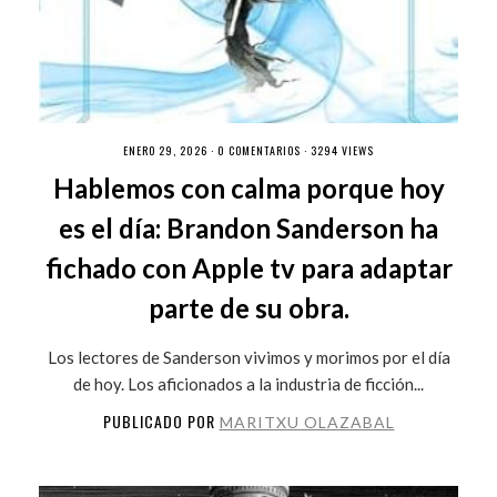
ENERO 29, 2026 ·
0 COMENTARIOS
· 3294 VIEWS
Hablemos con calma porque hoy
es el día: Brandon Sanderson ha
fichado con Apple tv para adaptar
parte de su obra.
Los lectores de Sanderson vivimos y morimos por el día
de hoy. Los aficionados a la industria de ficción...
PUBLICADO POR
MARITXU OLAZABAL