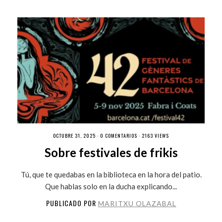
OCTUBRE 31, 2025 ·
0 COMENTARIOS
· 2163 VIEWS
Sobre festivales de frikis
Tú, que te quedabas en la biblioteca en la hora del patio.
Que hablas solo en la ducha explicando...
PUBLICADO POR
MARITXU OLAZABAL