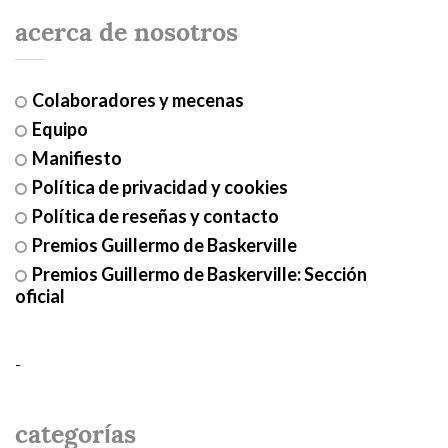
acerca de nosotros
Colaboradores y mecenas
Equipo
Manifiesto
Política de privacidad y cookies
Política de reseñas y contacto
Premios Guillermo de Baskerville
Premios Guillermo de Baskerville: Sección
oficial
-
categorías