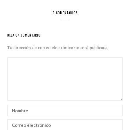
0 COMENTARIOS
DEJA UN COMENTARIO
Tu dirección de correo electrónico no será publicada.