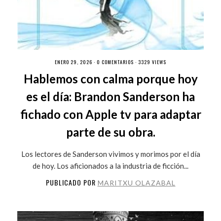
ENERO 29, 2026 ·
0 COMENTARIOS
· 3329 VIEWS
Hablemos con calma porque hoy
es el día: Brandon Sanderson ha
fichado con Apple tv para adaptar
parte de su obra.
Los lectores de Sanderson vivimos y morimos por el día
de hoy. Los aficionados a la industria de ficción...
PUBLICADO POR
MARITXU OLAZABAL