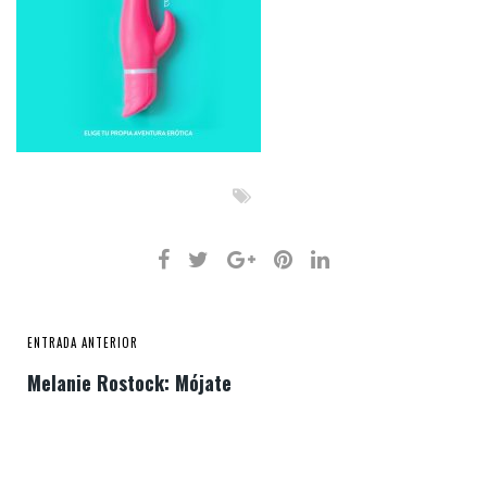
ENTRADA ANTERIOR
Melanie Rostock: Mójate