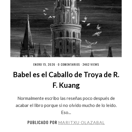
ENERO 15, 2026 ·
0 COMENTARIOS
· 2462 VIEWS
Babel es el Caballo de Troya de R.
F. Kuang
Normalmente escribo las reseñas poco después de
acabar el libro porque si no olvido mucho de lo leído.
Eso...
PUBLICADO POR
MARITXU OLAZABAL