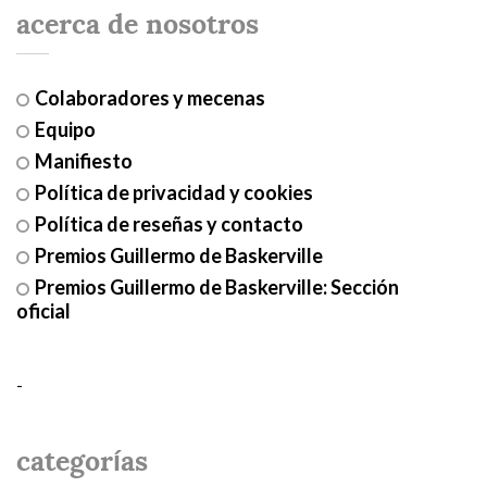
acerca de nosotros
Colaboradores y mecenas
Equipo
Manifiesto
Política de privacidad y cookies
Política de reseñas y contacto
Premios Guillermo de Baskerville
Premios Guillermo de Baskerville: Sección
oficial
-
categorías