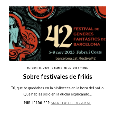
OCTUBRE 31, 2025 ·
0 COMENTARIOS
· 2188 VIEWS
Sobre festivales de frikis
Tú, que te quedabas en la biblioteca en la hora del patio.
Que hablas solo en la ducha explicando...
PUBLICADO POR
MARITXU OLAZABAL