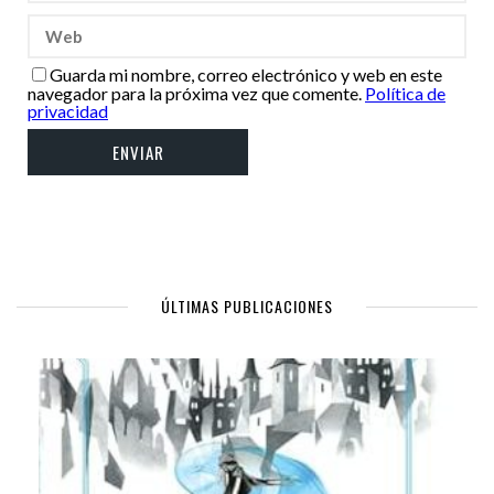
Guarda mi nombre, correo electrónico y web en este
navegador para la próxima vez que comente.
Política de
privacidad
ÚLTIMAS PUBLICACIONES