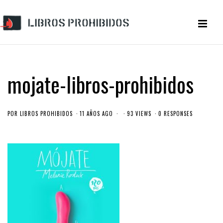
mojate-libros-prohibidos
POR
LIBROS PROHIBIDOS
11 AÑOS AGO
93 VIEWS
0 RESPONSES