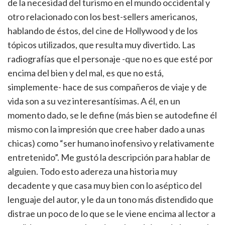
de la necesidad del turismo en el mundo occidental y
otro relacionado con los best-sellers americanos,
hablando de éstos, del cine de Hollywood y de los
tópicos utilizados, que resulta muy divertido. Las
radiografías que el personaje -que no es que esté por
encima del bien y del mal, es que no está,
simplemente- hace de sus compañeros de viaje y de
vida son a su vez interesantísimas. A él, en un
momento dado, se le define (más bien se autodefine él
mismo con la impresión que cree haber dado a unas
chicas) como “ser humano inofensivo y relativamente
entretenido”. Me gustó la descripción para hablar de
alguien. Todo esto adereza una historia muy
decadente y que casa muy bien con lo aséptico del
lenguaje del autor, y le da un tono más distendido que
distrae un poco de lo que se le viene encima al lector a