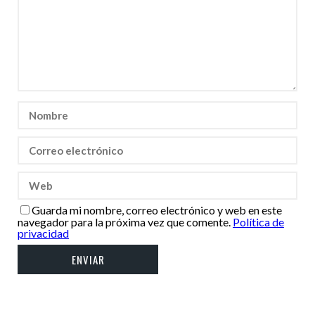
Guarda mi nombre, correo electrónico y web en este
navegador para la próxima vez que comente.
Política de
privacidad