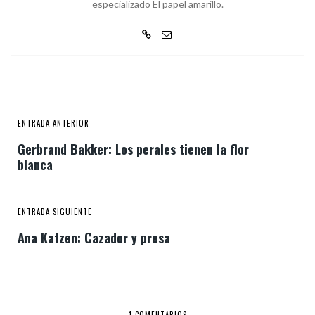
especializado El papel amarillo.
ENTRADA ANTERIOR
Gerbrand Bakker: Los perales tienen la flor
blanca
ENTRADA SIGUIENTE
Ana Katzen: Cazador y presa