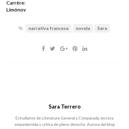
Carrère:
Limónov
narrativa francesa
novela
Sara
Sara Terrero
Estudiante de Literatura General y Comparada, lectora
empedernida y crítica de pleno derecho. Autora del blog