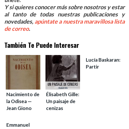
Y si quieres conocer más sobre nosotros y estar
al tanto de todas nuestras publicaciones y
novedades,
apúntate a nuestra maravillosa lista
de correo
.
También Te Puede Interesar
Lucía Baskaran:
Partir
Nacimiento de
Élisabeth Gille:
la Odisea —
Un paisaje de
Jean Giono
cenizas
Emmanuel