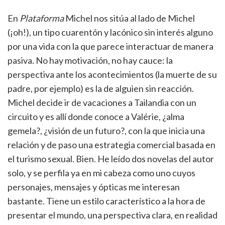
En
Plataforma
Michel nos sitúa al lado de Michel
(¡oh!), un tipo cuarentón y lacónico sin interés alguno
por una vida con la que parece interactuar de manera
pasiva. No hay motivación, no hay cauce: la
perspectiva ante los acontecimientos (la muerte de su
padre, por ejemplo) es la de alguien sin reacción.
Michel decide ir de vacaciones a Tailandia con un
circuito y es allí donde conoce a Valérie, ¿alma
gemela?, ¿visión de un futuro?, con la que inicia una
relación y de paso una estrategia comercial basada en
el turismo sexual. Bien. He leído dos novelas del autor
solo, y se perfila ya en mi cabeza como uno cuyos
personajes, mensajes y ópticas me interesan
bastante. Tiene un estilo característico a la hora de
presentar el mundo, una perspectiva clara, en realidad