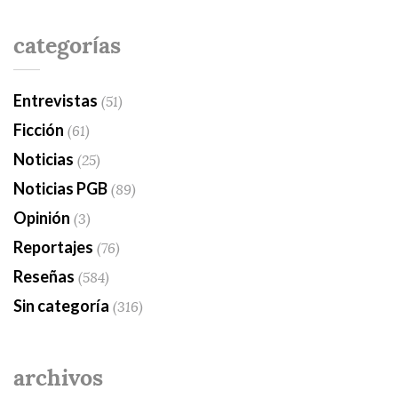
categorías
Entrevistas
(51)
Ficción
(61)
Noticias
(25)
Noticias PGB
(89)
Opinión
(3)
Reportajes
(76)
Reseñas
(584)
Sin categoría
(316)
archivos