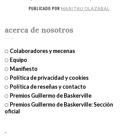
PUBLICADO POR
MARITXU OLAZABAL
acerca de nosotros
Colaboradores y mecenas
Equipo
Manifiesto
Política de privacidad y cookies
Política de reseñas y contacto
Premios Guillermo de Baskerville
Premios Guillermo de Baskerville: Sección
oficial
-