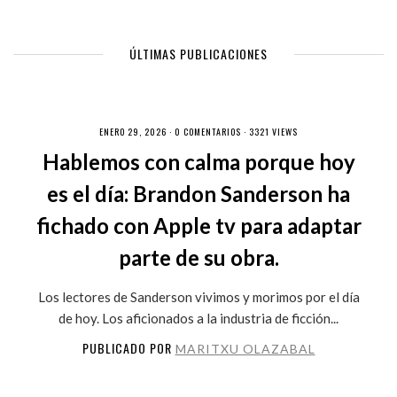
ÚLTIMAS PUBLICACIONES
ENERO 29, 2026 ·
0 COMENTARIOS
· 3321 VIEWS
Hablemos con calma porque hoy
es el día: Brandon Sanderson ha
fichado con Apple tv para adaptar
parte de su obra.
Los lectores de Sanderson vivimos y morimos por el día
de hoy. Los aficionados a la industria de ficción...
PUBLICADO POR
MARITXU OLAZABAL