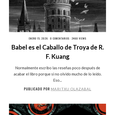
ENERO 15, 2026 ·
0 COMENTARIOS
· 2460 VIEWS
Babel es el Caballo de Troya de R.
F. Kuang
Normalmente escribo las reseñas poco después de
acabar el libro porque si no olvido mucho de lo leído.
Eso...
PUBLICADO POR
MARITXU OLAZABAL