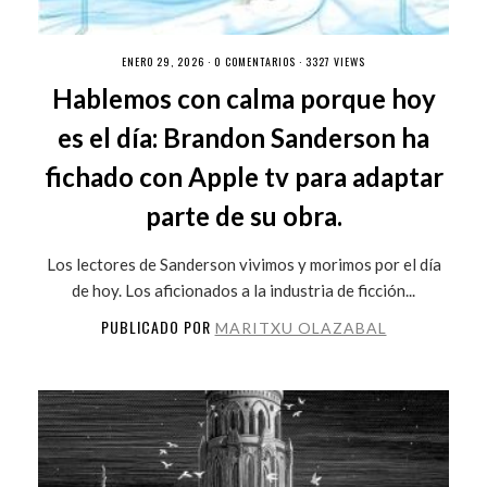
ENERO 29, 2026 ·
0 COMENTARIOS
· 3327 VIEWS
Hablemos con calma porque hoy
es el día: Brandon Sanderson ha
fichado con Apple tv para adaptar
parte de su obra.
Los lectores de Sanderson vivimos y morimos por el día
de hoy. Los aficionados a la industria de ficción...
PUBLICADO POR
MARITXU OLAZABAL