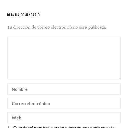
DEJA UN COMENTARIO
Tu dirección de correo electrónico no será publicada.
Guarda mi nombre, correo electrónico y web en este