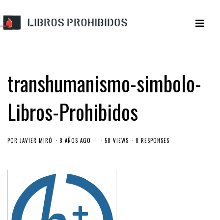
transhumanismo-simbolo-
Libros-Prohibidos
POR
JAVIER MIRÓ
8 AÑOS AGO
58 VIEWS
0 RESPONSES