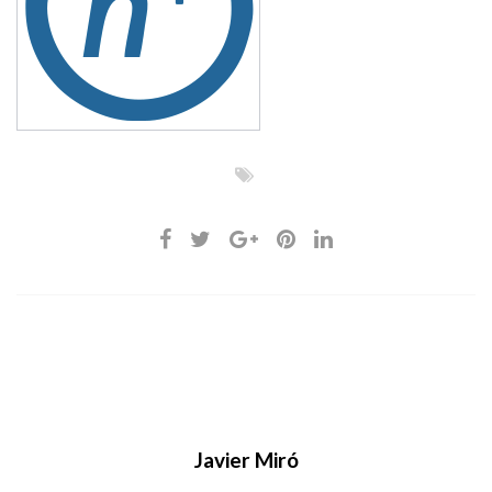
Javier Miró