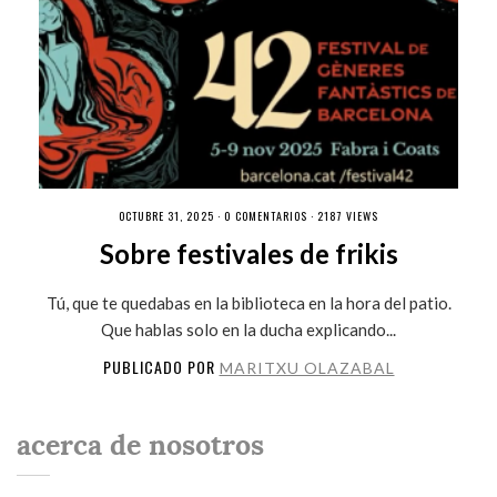
OCTUBRE 31, 2025 ·
0 COMENTARIOS
· 2187 VIEWS
Sobre festivales de frikis
Tú, que te quedabas en la biblioteca en la hora del patio.
Que hablas solo en la ducha explicando...
PUBLICADO POR
MARITXU OLAZABAL
acerca de nosotros