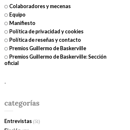
Colaboradores y mecenas
Equipo
Manifiesto
Política de privacidad y cookies
Política de reseñas y contacto
Premios Guillermo de Baskerville
Premios Guillermo de Baskerville: Sección
oficial
-
categorías
Entrevistas
(51)