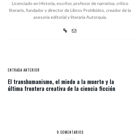
Licenciado en Historia, escritor, profesor de narrativa, crítico
literario, fundador y director de Libros Prohibidos, creador de la
asesoría editorial y literaria Autorquía.
ENTRADA ANTERIOR
El transhumanismo, el miedo a la muerte y la
última frontera creativa de la ciencia ficción
0 COMENTARIOS