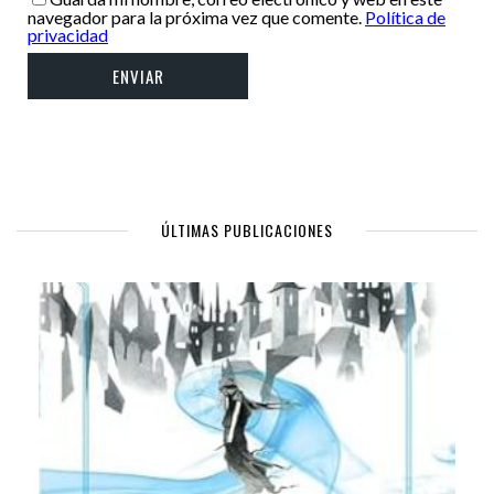
navegador para la próxima vez que comente.
Política de
privacidad
ÚLTIMAS PUBLICACIONES