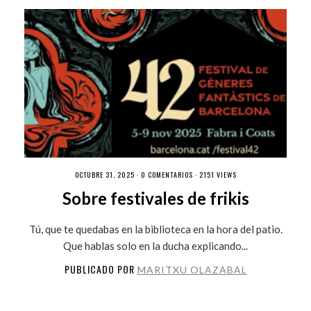
OCTUBRE 31, 2025 ·
0 COMENTARIOS
· 2151 VIEWS
Sobre festivales de frikis
Tú, que te quedabas en la biblioteca en la hora del patio.
Que hablas solo en la ducha explicando...
PUBLICADO POR
MARITXU OLAZABAL