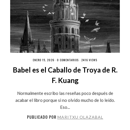
ENERO 15, 2026 ·
0 COMENTARIOS
· 2416 VIEWS
Babel es el Caballo de Troya de R.
F. Kuang
Normalmente escribo las reseñas poco después de
acabar el libro porque si no olvido mucho de lo leído.
Eso...
PUBLICADO POR
MARITXU OLAZABAL