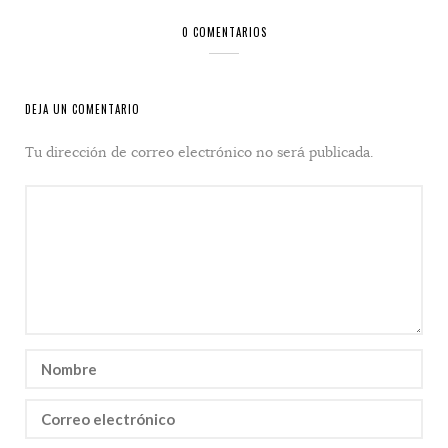
0 COMENTARIOS
DEJA UN COMENTARIO
Tu dirección de correo electrónico no será publicada.