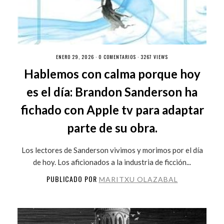
ENERO 29, 2026 ·
0 COMENTARIOS
· 3267 VIEWS
Hablemos con calma porque hoy
es el día: Brandon Sanderson ha
fichado con Apple tv para adaptar
parte de su obra.
Los lectores de Sanderson vivimos y morimos por el día
de hoy. Los aficionados a la industria de ficción...
PUBLICADO POR
MARITXU OLAZABAL