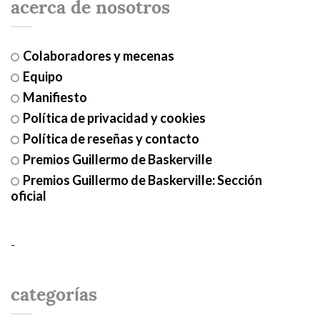
acerca de nosotros
Colaboradores y mecenas
Equipo
Manifiesto
Política de privacidad y cookies
Política de reseñas y contacto
Premios Guillermo de Baskerville
Premios Guillermo de Baskerville: Sección
oficial
-
categorías