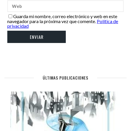
Guarda mi nombre, correo electrónico y web en este
navegador para la próxima vez que comente.
Política de
privacidad
ÚLTIMAS PUBLICACIONES