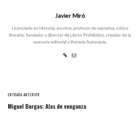
Javier Miró
Licenciado en Historia, escritor, profesor de narrativa, crítico
literario, fundador y director de Libros Prohibidos, creador de la
asesoría editorial y literaria Autorquía.
ENTRADA ANTERIOR
Miguel Borgas: Alas de venganza