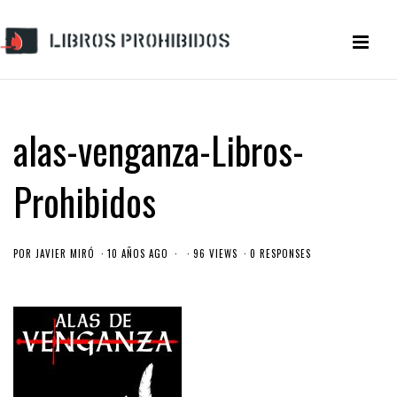
alas-venganza-Libros-
Prohibidos
POR
JAVIER MIRÓ
10 AÑOS AGO
96 VIEWS
0 RESPONSES