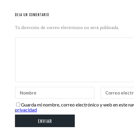
DEJA UN COMENTARIO
Tu dirección de correo electrónico no será publicada.
Guarda mi nombre, correo electrónico y web en este na
privacidad