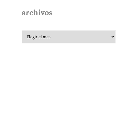
archivos
Archivos