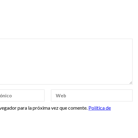
vegador para la próxima vez que comente.
Política de