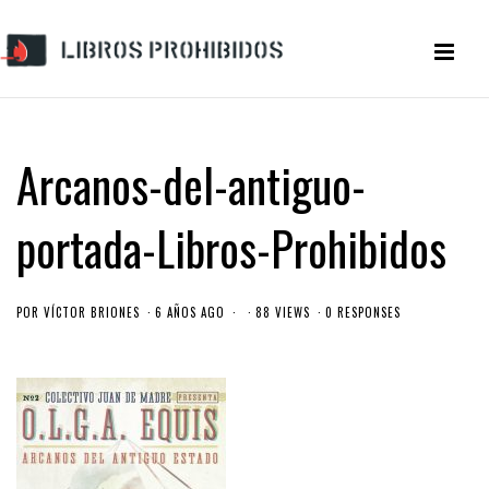
Arcanos-del-antiguo-
portada-Libros-Prohibidos
POR
VÍCTOR BRIONES
6 AÑOS AGO
88 VIEWS
0 RESPONSES