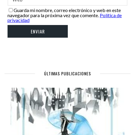
Guarda mi nombre, correo electrónico y web en este
navegador para la próxima vez que comente.
Política de
privacidad
ÚLTIMAS PUBLICACIONES