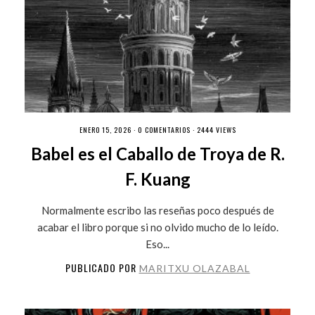
ENERO 15, 2026 ·
0 COMENTARIOS
· 2444 VIEWS
Babel es el Caballo de Troya de R.
F. Kuang
Normalmente escribo las reseñas poco después de
acabar el libro porque si no olvido mucho de lo leído.
Eso...
PUBLICADO POR
MARITXU OLAZABAL