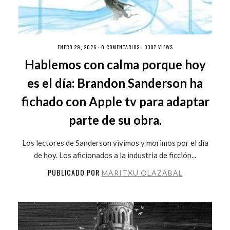
ENERO 29, 2026 ·
0 COMENTARIOS
· 3307 VIEWS
Hablemos con calma porque hoy
es el día: Brandon Sanderson ha
fichado con Apple tv para adaptar
parte de su obra.
Los lectores de Sanderson vivimos y morimos por el día
de hoy. Los aficionados a la industria de ficción...
PUBLICADO POR
MARITXU OLAZABAL