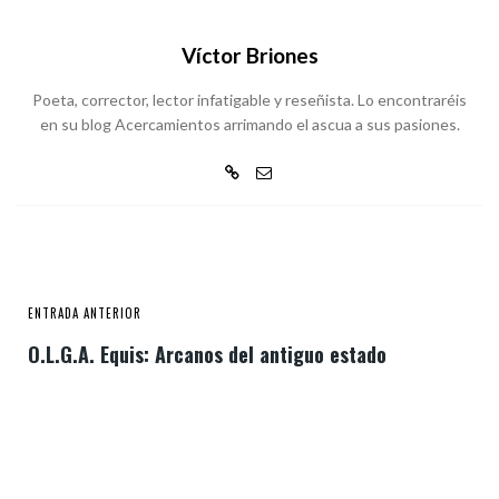
Víctor Briones
Poeta, corrector, lector infatigable y reseñista. Lo encontraréis
en su blog Acercamientos arrimando el ascua a sus pasiones.
ENTRADA ANTERIOR
O.L.G.A. Equis: Arcanos del antiguo estado