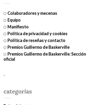
Colaboradores y mecenas
Equipo
Manifiesto
Política de privacidad y cookies
Política de reseñas y contacto
Premios Guillermo de Baskerville
Premios Guillermo de Baskerville: Sección
oficial
-
categorías