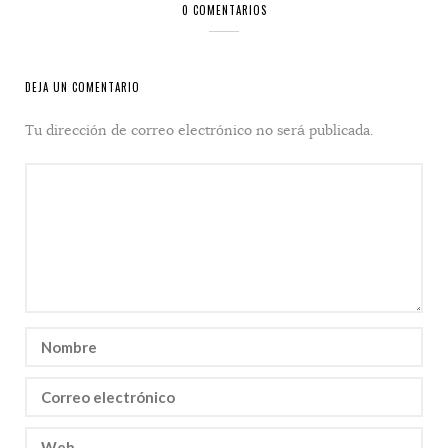
0 COMENTARIOS
DEJA UN COMENTARIO
Tu dirección de correo electrónico no será publicada.