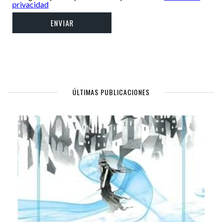
privacidad
ÚLTIMAS PUBLICACIONES