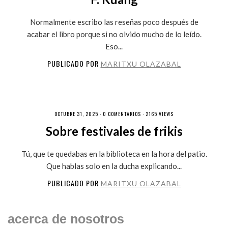
Normalmente escribo las reseñas poco después de
acabar el libro porque si no olvido mucho de lo leído.
Eso...
PUBLICADO POR
MARITXU OLAZABAL
OCTUBRE 31, 2025 ·
0 COMENTARIOS
· 2165 VIEWS
Sobre festivales de frikis
Tú, que te quedabas en la biblioteca en la hora del patio.
Que hablas solo en la ducha explicando...
PUBLICADO POR
MARITXU OLAZABAL
acerca de nosotros