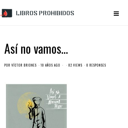
Así no vamos…
POR
VÍCTOR BRIONES
10 AÑOS AGO
82 VIEWS
0 RESPONSES