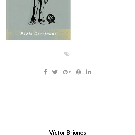
Víctor Briones