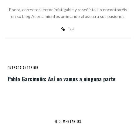
Poeta, corrector, lector infatigable y reseñista. Lo encontraréis
en su blog Acercamientos arrimando el ascua a sus pasiones.
ENTRADA ANTERIOR
Pablo Garcinuño: Así no vamos a ninguna parte
0 COMENTARIOS