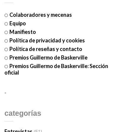
Colaboradores y mecenas
Equipo
Manifiesto
Política de privacidad y cookies
Política de reseñas y contacto
Premios Guillermo de Baskerville
Premios Guillermo de Baskerville: Sección
oficial
-
categorías
Entrevistas
(51)