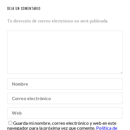
DEJA UN COMENTARIO
Tu dirección de correo electrónico no será publicada.
Guarda mi nombre, correo electrónico y web en este
navegador para la próxima vez que comente.
Política de