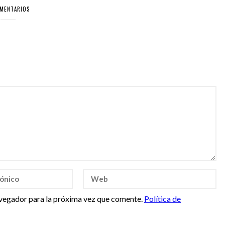
OMENTARIOS
vegador para la próxima vez que comente.
Política de