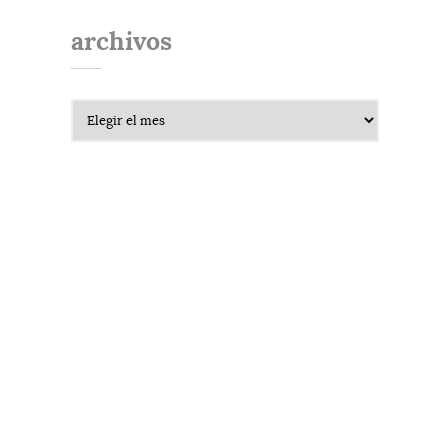
archivos
Archivos