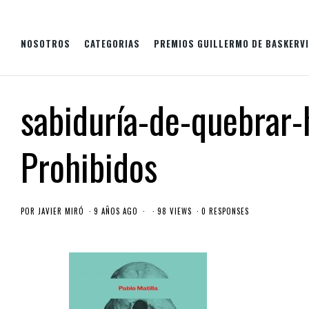
NOSOTROS
CATEGORIAS
PREMIOS GUILLERMO DE BASKERVI
sabiduría-de-quebrar-
Prohibidos
POR
JAVIER MIRÓ
9 AÑOS AGO
98 VIEWS
0 RESPONSES