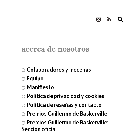
acerca de nosotros
Colaboradores y mecenas
Equipo
Manifiesto
Política de privacidad y cookies
Política de reseñas y contacto
Premios Guillermo de Baskerville
Premios Guillermo de Baskerville:
Sección oficial