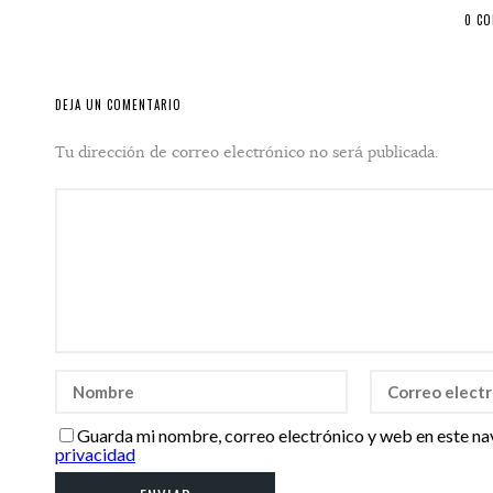
0 C
DEJA UN COMENTARIO
Tu dirección de correo electrónico no será publicada.
Guarda mi nombre, correo electrónico y web en este na
privacidad