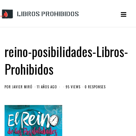
reino-posibilidades-Libros-
Prohibidos
POR
JAVIER MIRÓ
11 AÑOS AGO
95 VIEWS
0 RESPONSES