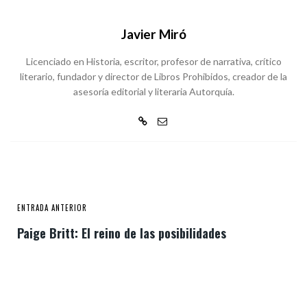
Javier Miró
Licenciado en Historia, escritor, profesor de narrativa, crítico
literario, fundador y director de Libros Prohibidos, creador de la
asesoría editorial y literaria Autorquía.
ENTRADA ANTERIOR
Paige Britt: El reino de las posibilidades