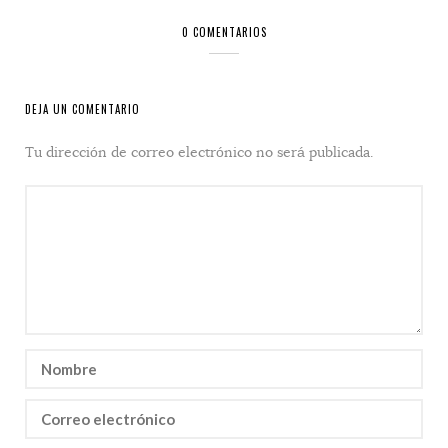
0 COMENTARIOS
DEJA UN COMENTARIO
Tu dirección de correo electrónico no será publicada.