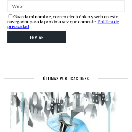
Guarda mi nombre, correo electrónico y web en este
navegador para la próxima vez que comente.
Política de
privacidad
ÚLTIMAS PUBLICACIONES