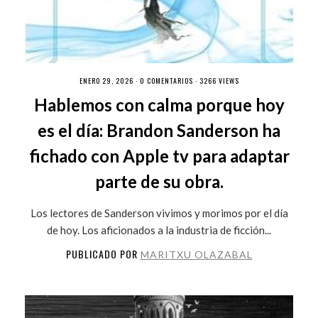
ENERO 29, 2026 ·
0 COMENTARIOS
· 3266 VIEWS
Hablemos con calma porque hoy
es el día: Brandon Sanderson ha
fichado con Apple tv para adaptar
parte de su obra.
Los lectores de Sanderson vivimos y morimos por el día
de hoy. Los aficionados a la industria de ficción...
PUBLICADO POR
MARITXU OLAZABAL