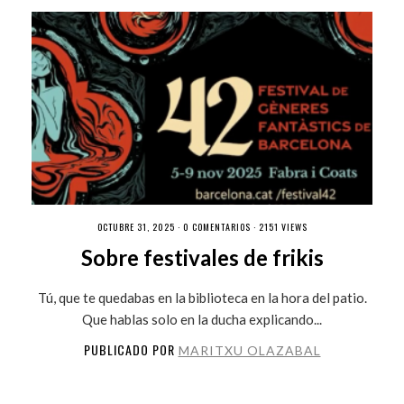
OCTUBRE 31, 2025 ·
0 COMENTARIOS
· 2151 VIEWS
Sobre festivales de frikis
Tú, que te quedabas en la biblioteca en la hora del patio.
Que hablas solo en la ducha explicando...
PUBLICADO POR
MARITXU OLAZABAL