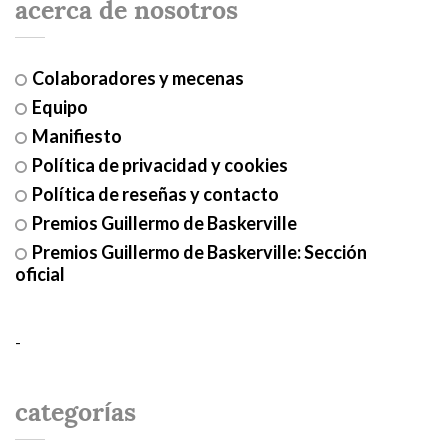
acerca de nosotros
Colaboradores y mecenas
Equipo
Manifiesto
Política de privacidad y cookies
Política de reseñas y contacto
Premios Guillermo de Baskerville
Premios Guillermo de Baskerville: Sección
oficial
-
categorías