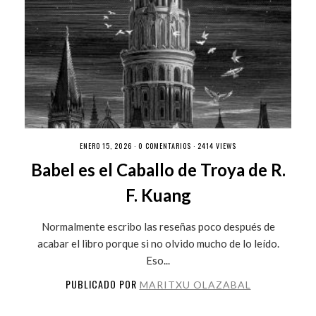
ENERO 15, 2026 ·
0 COMENTARIOS
· 2414 VIEWS
Babel es el Caballo de Troya de R.
F. Kuang
Normalmente escribo las reseñas poco después de
acabar el libro porque si no olvido mucho de lo leído.
Eso...
PUBLICADO POR
MARITXU OLAZABAL