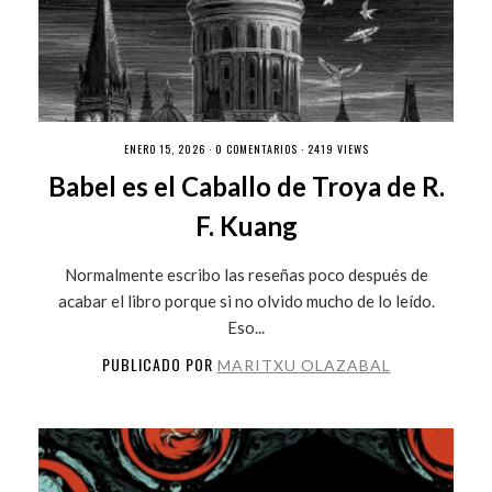
ENERO 15, 2026 ·
0 COMENTARIOS
· 2419 VIEWS
Babel es el Caballo de Troya de R.
F. Kuang
Normalmente escribo las reseñas poco después de
acabar el libro porque si no olvido mucho de lo leído.
Eso...
PUBLICADO POR
MARITXU OLAZABAL