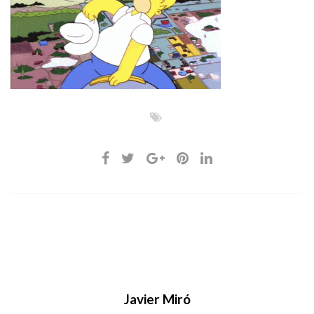
Javier Miró