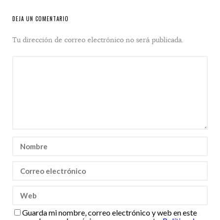
DEJA UN COMENTARIO
Tu dirección de correo electrónico no será publicada.
Guarda mi nombre, correo electrónico y web en este