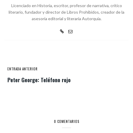
Licenciado en Historia, escritor, profesor de narrativa, crítico
literario, fundador y director de Libros Prohibidos, creador de la
asesoría editorial y literaria Autorquía.
ENTRADA ANTERIOR
Peter George: Teléfono rojo
0 COMENTARIOS