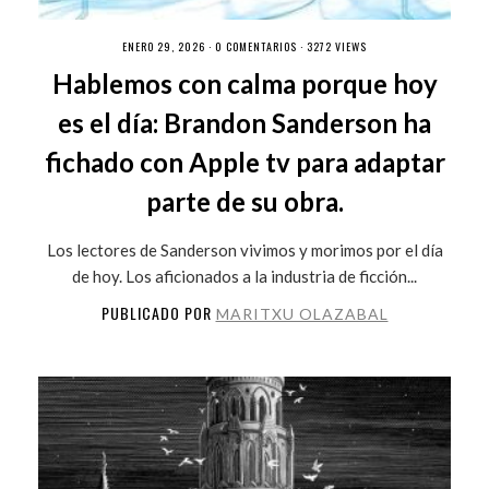
ENERO 29, 2026 ·
0 COMENTARIOS
· 3272 VIEWS
Hablemos con calma porque hoy
es el día: Brandon Sanderson ha
fichado con Apple tv para adaptar
parte de su obra.
Los lectores de Sanderson vivimos y morimos por el día
de hoy. Los aficionados a la industria de ficción...
PUBLICADO POR
MARITXU OLAZABAL