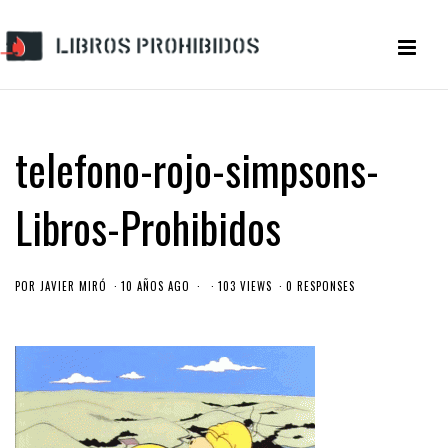
telefono-rojo-simpsons-
Libros-Prohibidos
POR
JAVIER MIRÓ
10 AÑOS AGO
103 VIEWS
0 RESPONSES