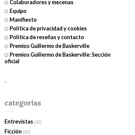
Colaboradores y mecenas
Equipo
Manifiesto
Política de privacidad y cookies
Política de reseñas y contacto
Premios Guillermo de Baskerville
Premios Guillermo de Baskerville: Sección
oficial
-
categorías
Entrevistas
(51)
Ficción
(61)