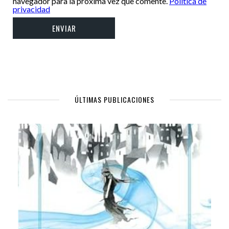
navegador para la próxima vez que comente.
Política de
privacidad
ÚLTIMAS PUBLICACIONES