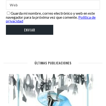
Guarda mi nombre, correo electrónico y web en este
navegador para la próxima vez que comente.
Política de
privacidad
ÚLTIMAS PUBLICACIONES