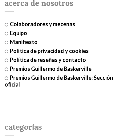
acerca de nosotros
Colaboradores y mecenas
Equipo
Manifiesto
Política de privacidad y cookies
Política de reseñas y contacto
Premios Guillermo de Baskerville
Premios Guillermo de Baskerville: Sección
oficial
-
categorías