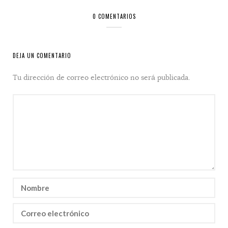
0 COMENTARIOS
DEJA UN COMENTARIO
Tu dirección de correo electrónico no será publicada.