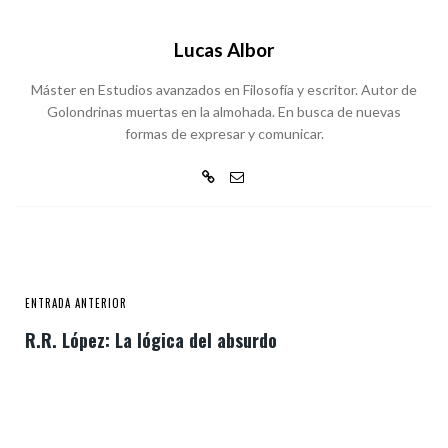
Lucas Albor
Máster en Estudios avanzados en Filosofía y escritor. Autor de
Golondrinas muertas en la almohada. En busca de nuevas
formas de expresar y comunicar.
ENTRADA ANTERIOR
R.R. López: La lógica del absurdo