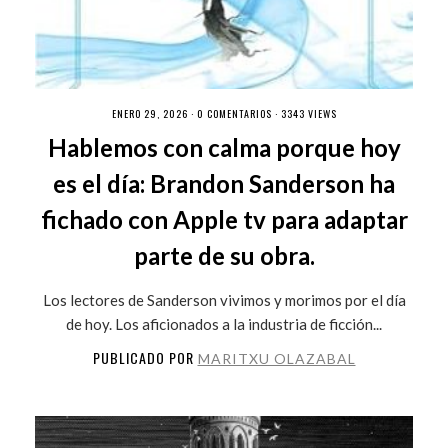
ENERO 29, 2026 ·
0 COMENTARIOS
· 3343 VIEWS
Hablemos con calma porque hoy
es el día: Brandon Sanderson ha
fichado con Apple tv para adaptar
parte de su obra.
Los lectores de Sanderson vivimos y morimos por el día
de hoy. Los aficionados a la industria de ficción...
PUBLICADO POR
MARITXU OLAZABAL