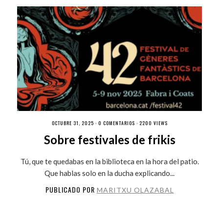
OCTUBRE 31, 2025 ·
0 COMENTARIOS
· 2200 VIEWS
Sobre festivales de frikis
Tú, que te quedabas en la biblioteca en la hora del patio.
Que hablas solo en la ducha explicando...
PUBLICADO POR
MARITXU OLAZABAL