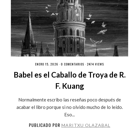
ENERO 15, 2026 ·
0 COMENTARIOS
· 2474 VIEWS
Babel es el Caballo de Troya de R.
F. Kuang
Normalmente escribo las reseñas poco después de
acabar el libro porque si no olvido mucho de lo leído.
Eso...
PUBLICADO POR
MARITXU OLAZABAL