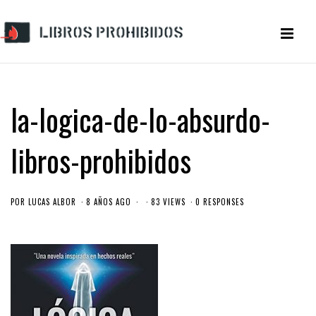
la-logica-de-lo-absurdo-
libros-prohibidos
POR
LUCAS ALBOR
8 AÑOS AGO
83 VIEWS
0 RESPONSES