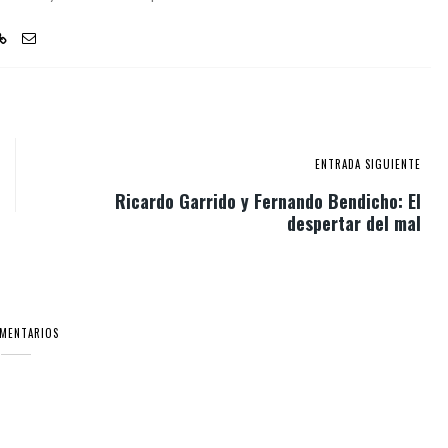
ENTRADA SIGUIENTE
Ricardo Garrido y Fernando Bendicho: El
despertar del mal
OMENTARIOS