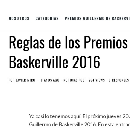
NOSOTROS
CATEGORIAS
PREMIOS GUILLERMO DE BASKERVI
Reglas de los Premios
Baskerville 2016
POR
JAVIER MIRÓ
10 AÑOS AGO
NOTICIAS PGB
264 VIEWS
0 RESPONSES
Ya casi lo tenemos aquí. El próximo jueves 2
Guillermo de Baskerville 2016. En esta entrad