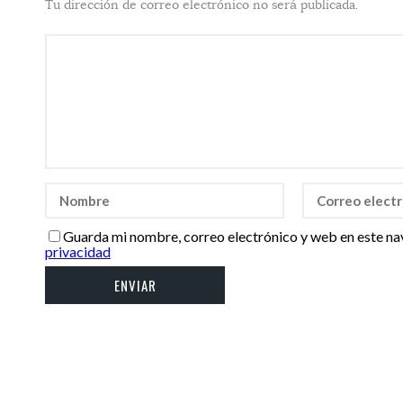
Tu dirección de correo electrónico no será publicada.
Guarda mi nombre, correo electrónico y web en este na
privacidad