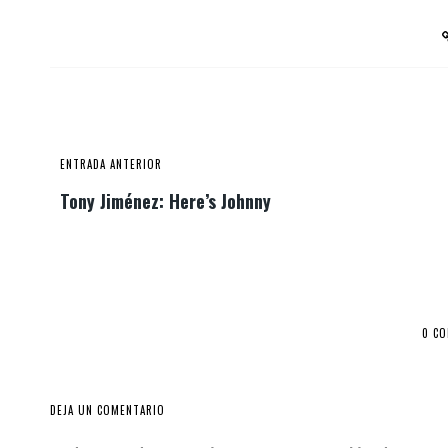
ENTRADA ANTERIOR
Tony Jiménez: Here’s Johnny
0 C
DEJA UN COMENTARIO