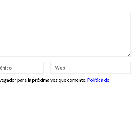
vegador para la próxima vez que comente.
Política de