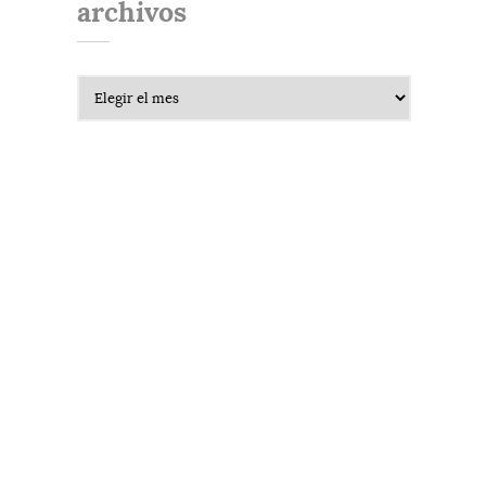
archivos
Archivos