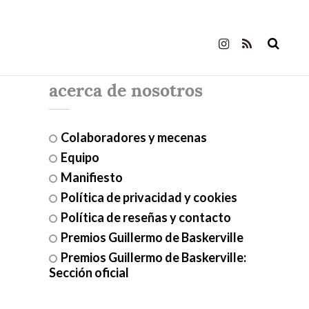
acerca de nosotros
Colaboradores y mecenas
Equipo
Manifiesto
Política de privacidad y cookies
Política de reseñas y contacto
Premios Guillermo de Baskerville
Premios Guillermo de Baskerville:
Sección oficial