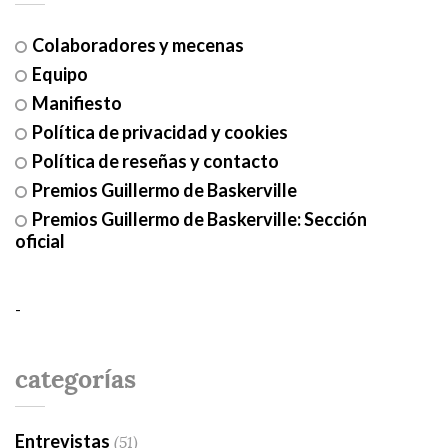
Colaboradores y mecenas
Equipo
Manifiesto
Política de privacidad y cookies
Política de reseñas y contacto
Premios Guillermo de Baskerville
Premios Guillermo de Baskerville: Sección
oficial
-
categorías
Entrevistas
(51)