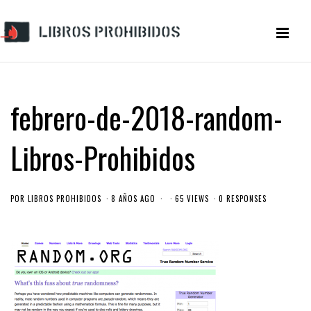
febrero-de-2018-random-
Libros-Prohibidos
POR
LIBROS PROHIBIDOS
8 AÑOS AGO
65 VIEWS
0 RESPONSES