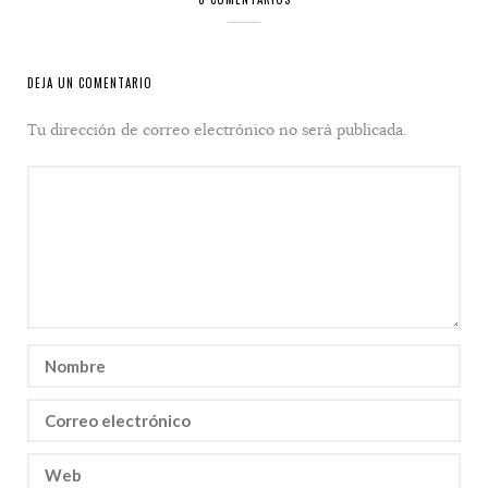
DEJA UN COMENTARIO
Tu dirección de correo electrónico no será publicada.