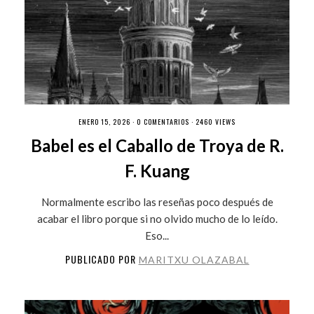
ENERO 15, 2026 ·
0 COMENTARIOS
· 2460 VIEWS
Babel es el Caballo de Troya de R.
F. Kuang
Normalmente escribo las reseñas poco después de
acabar el libro porque si no olvido mucho de lo leído.
Eso...
PUBLICADO POR
MARITXU OLAZABAL