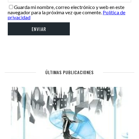
Guarda mi nombre, correo electrónico y web en este
navegador para la próxima vez que comente.
Política de
privacidad
ÚLTIMAS PUBLICACIONES