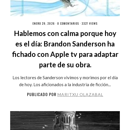
ENERO 29, 2026 ·
0 COMENTARIOS
· 3327 VIEWS
Hablemos con calma porque hoy
es el día: Brandon Sanderson ha
fichado con Apple tv para adaptar
parte de su obra.
Los lectores de Sanderson vivimos y morimos por el día
de hoy. Los aficionados a la industria de ficción...
PUBLICADO POR
MARITXU OLAZABAL