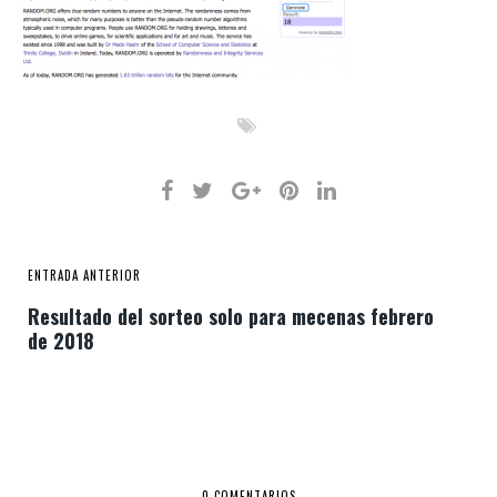
ENTRADA ANTERIOR
Resultado del sorteo solo para mecenas febrero
de 2018
0 COMENTARIOS