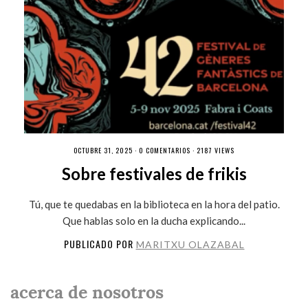
OCTUBRE 31, 2025 ·
0 COMENTARIOS
· 2187 VIEWS
Sobre festivales de frikis
Tú, que te quedabas en la biblioteca en la hora del patio.
Que hablas solo en la ducha explicando...
PUBLICADO POR
MARITXU OLAZABAL
acerca de nosotros