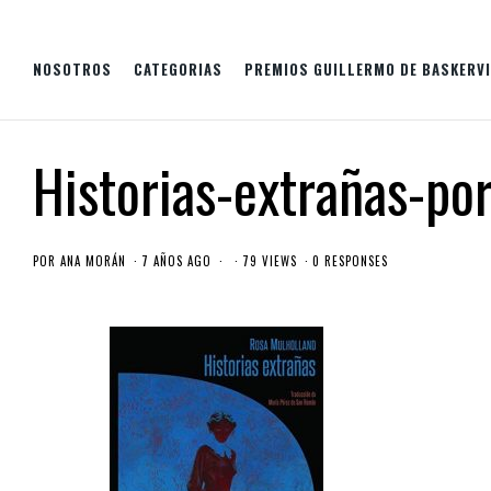
NOSOTROS
CATEGORIAS
PREMIOS GUILLERMO DE BASKERVI
Historias-extrañas-po
POR
ANA MORÁN
7 AÑOS AGO
79 VIEWS
0 RESPONSES