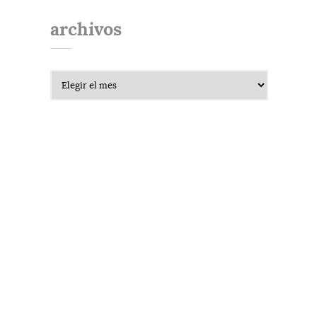
archivos
Archivos