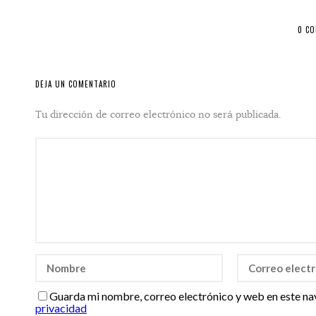
0 C
DEJA UN COMENTARIO
Tu dirección de correo electrónico no será publicada.
Guarda mi nombre, correo electrónico y web en este na
privacidad