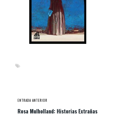
ENTRADA ANTERIOR
Rosa Mulholland: Historias Extrañas