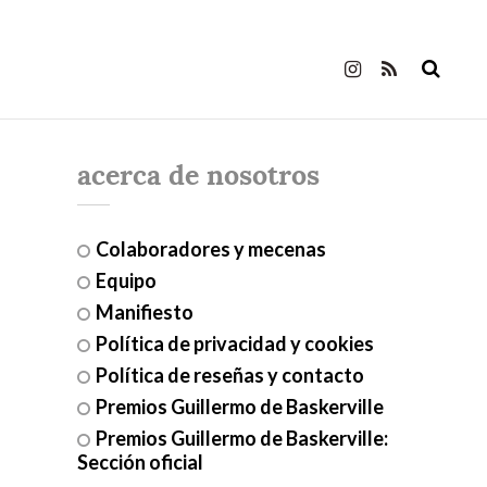
acerca de nosotros
Colaboradores y mecenas
Equipo
Manifiesto
Política de privacidad y cookies
Política de reseñas y contacto
Premios Guillermo de Baskerville
Premios Guillermo de Baskerville:
Sección oficial