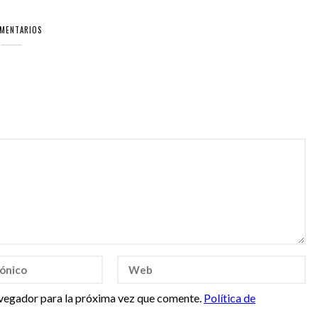
OMENTARIOS
vegador para la próxima vez que comente.
Política de