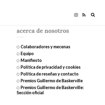
acerca de nosotros
Colaboradores y mecenas
Equipo
Manifiesto
Política de privacidad y cookies
Política de reseñas y contacto
Premios Guillermo de Baskerville
Premios Guillermo de Baskerville:
Sección oficial