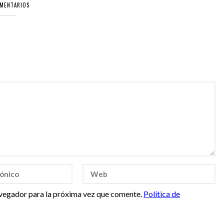
OMENTARIOS
vegador para la próxima vez que comente.
Política de