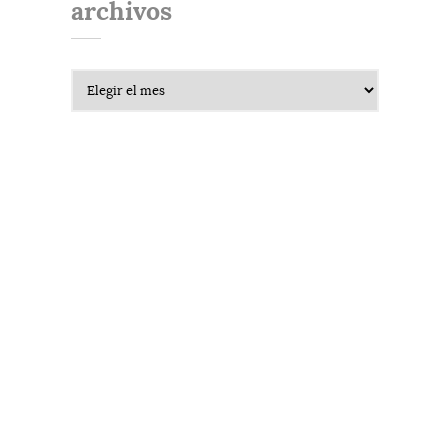
archivos
Archivos