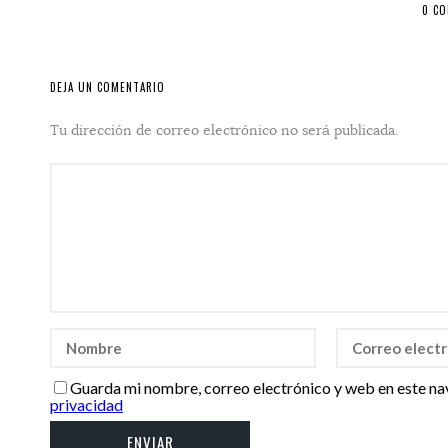
0 C
DEJA UN COMENTARIO
Tu dirección de correo electrónico no será publicada.
Guarda mi nombre, correo electrónico y web en este na
privacidad