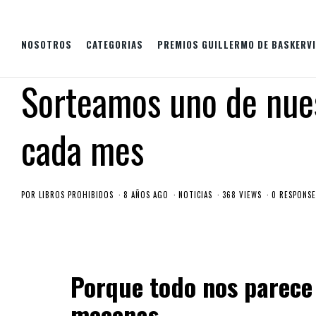
NOSOTROS
CATEGORIAS
PREMIOS GUILLERMO DE BASKERVI
Sorteamos uno de nues
cada mes
POR
LIBROS PROHIBIDOS
8 AÑOS AGO
NOTICIAS
368 VIEWS
0 RESPONSE
Porque todo nos parece
mecenas