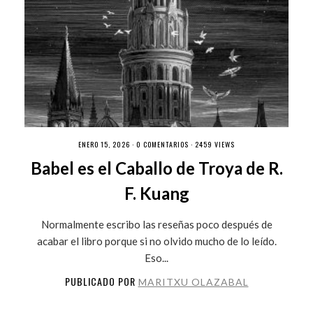
ENERO 15, 2026 ·
0 COMENTARIOS
· 2459 VIEWS
Babel es el Caballo de Troya de R.
F. Kuang
Normalmente escribo las reseñas poco después de
acabar el libro porque si no olvido mucho de lo leído.
Eso...
PUBLICADO POR
MARITXU OLAZABAL