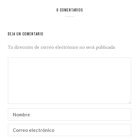
0 COMENTARIOS
DEJA UN COMENTARIO
Tu dirección de correo electrónico no será publicada.