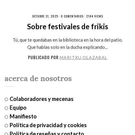
OCTUBRE 31, 2025 ·
0 COMENTARIOS
· 2184 VIEWS
Sobre festivales de frikis
Tú, que te quedabas en la biblioteca en la hora del patio.
Que hablas solo en la ducha explicando...
PUBLICADO POR
MARITXU OLAZABAL
acerca de nosotros
Colaboradores y mecenas
Equipo
Manifiesto
Política de privacidad y cookies
Política de reseñas y contacto