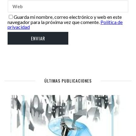
Guarda mi nombre, correo electrónico y web en este
navegador para la próxima vez que comente.
Política de
privacidad
ÚLTIMAS PUBLICACIONES