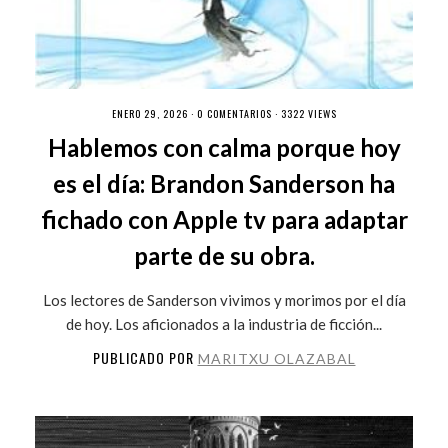
ENERO 29, 2026 ·
0 COMENTARIOS
· 3322 VIEWS
Hablemos con calma porque hoy
es el día: Brandon Sanderson ha
fichado con Apple tv para adaptar
parte de su obra.
Los lectores de Sanderson vivimos y morimos por el día
de hoy. Los aficionados a la industria de ficción...
PUBLICADO POR
MARITXU OLAZABAL