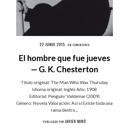
22 JUNIO 2015
·
UN COMENTARIO
El hombre que fue jueves
— G. K. Chesterton
Título original: The Man Who Was Thursday
Idioma original: Inglés Año: 1908
Editorial: Penguin/ Valdemar (2009)
Género: Novela Valoración: Así sí Existe toda una
rama dentro...
JAVIER MIRÓ
PUBLICADO POR