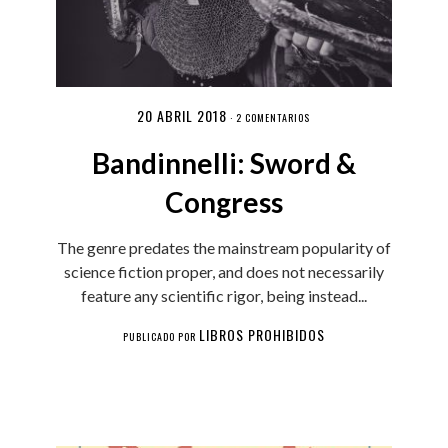
20 ABRIL 2018
·
2 COMENTARIOS
Bandinnelli: Sword &
Congress
The genre predates the mainstream popularity of
science fiction proper, and does not necessarily
feature any scientific rigor, being instead...
LIBROS PROHIBIDOS
PUBLICADO POR