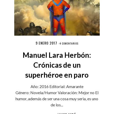
9 ENERO 2017
·
4 COMENTARIOS
Manuel Lara Herbón:
Crónicas de un
superhéroe en paro
Año: 2016 Editorial: Amarante
Género: Novela/Humor Valoración: Mejor no El
humor, además de ser una cosa muy seria, es uno
de los...