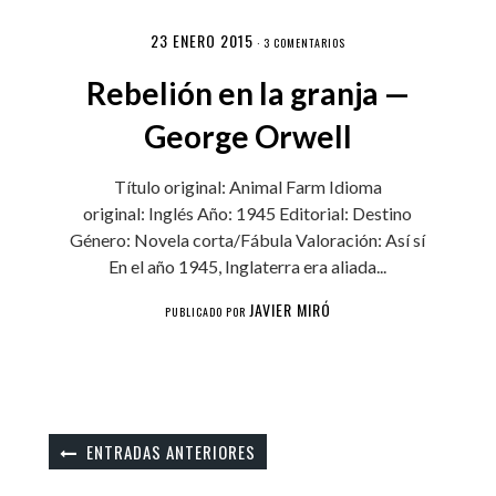
23 ENERO 2015
·
3 COMENTARIOS
Rebelión en la granja —
George Orwell
Título original: Animal Farm Idioma
original: Inglés Año: 1945 Editorial: Destino
Género: Novela corta/Fábula Valoración: Así sí
En el año 1945, Inglaterra era aliada...
JAVIER MIRÓ
PUBLICADO POR
ENTRADAS ANTERIORES