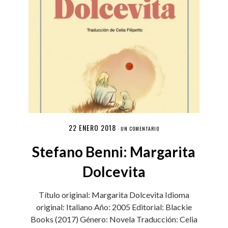
22 ENERO 2018
·
UN COMENTARIO
Stefano Benni: Margarita
Dolcevita
Título original: Margarita Dolcevita Idioma
original: Italiano Año: 2005 Editorial: Blackie
Books (2017) Género: Novela Traducción: Celia