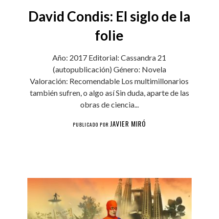
David Condis: El siglo de la
folie
Año: 2017 Editorial: Cassandra 21
(autopublicación) Género: Novela
Valoración: Recomendable Los multimillonarios
también sufren, o algo así Sin duda, aparte de las
obras de ciencia...
JAVIER MIRÓ
PUBLICADO POR