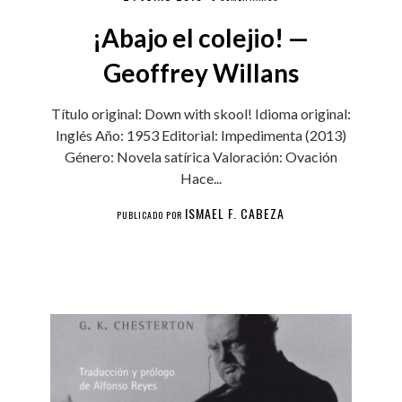
¡Abajo el colejio! —
Geoffrey Willans
Título original: Down with skool! Idioma original:
Inglés Año: 1953 Editorial: Impedimenta (2013)
Género: Novela satírica Valoración: Ovación
Hace...
ISMAEL F. CABEZA
PUBLICADO POR