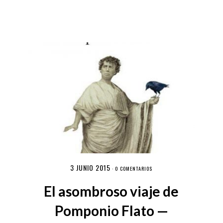
3 JUNIO 2015
·
0 COMENTARIOS
El asombroso viaje de
Pomponio Flato —