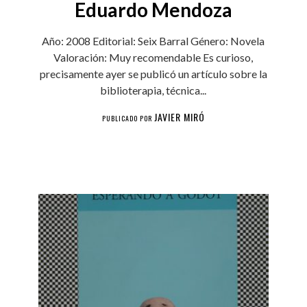
Eduardo Mendoza
Año: 2008 Editorial: Seix Barral Género: Novela
Valoración: Muy recomendable Es curioso,
precisamente ayer se publicó un artículo sobre la
biblioterapia, técnica...
JAVIER MIRÓ
PUBLICADO POR