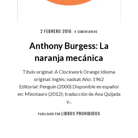
2 FEBRERO 2016
·
9 COMENTARIOS
Anthony Burgess: La
naranja mecánica
Título original: A Clockwork Orange Idioma
original: Inglés; nadsat Año: 1962
Editorial: Penguin (2000) Disponible en español
en: Minotauro (2012); traducción de Ana Quijada
y...
LIBROS PROHIBIDOS
PUBLICADO POR