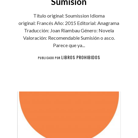
Sumisión
Título original: Soumission Idioma
original: Francés Año: 2015 Editorial: Anagrama
Traducción: Joan Riambau Género: Novela
Valoración: Recomendable Sumisión o asco.
Parece que ya...
LIBROS PROHIBIDOS
PUBLICADO POR