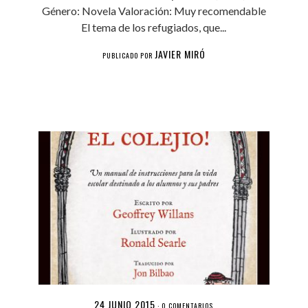
Género: Novela Valoración: Muy recomendable
El tema de los refugiados, que...
JAVIER MIRÓ
PUBLICADO POR
24 JUNIO 2015
·
0 COMENTARIOS