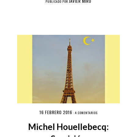
JAVIER MIRÓ
PUBLICADO POR
16 FEBRERO 2016
·
4 COMENTARIOS
Michel Houellebecq: