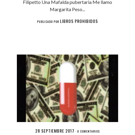
Filipetto Una Mafalda pubertaria Me llamo
Margarita Peso...
LIBROS PROHIBIDOS
PUBLICADO POR
28 SEPTIEMBRE 2017
·
0 COMENTARIOS