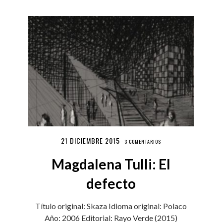
21 DICIEMBRE 2015
·
3 COMENTARIOS
Magdalena Tulli: El
defecto
Título original: Skaza Idioma original: Polaco
Año: 2006 Editorial: Rayo Verde (2015)