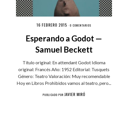
16 FEBRERO 2015
·
0 COMENTARIOS
Esperando a Godot —
Samuel Beckett
Título original: En attendant Godot Idioma
original: Francés Año: 1952 Editorial: Tusquets
Género: Teatro Valoración: Muy recomendable
Hoy en Libros Prohibidos vamos al teatro, pero...
JAVIER MIRÓ
PUBLICADO POR