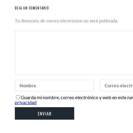
DEJA UN COMENTARIO
Tu dirección de correo electrónico no será publicada.
Guarda mi nombre, correo electrónico y web en este na
privacidad