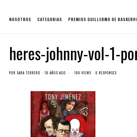
NOSOTROS
CATEGORIAS
PREMIOS GUILLERMO DE BASKERVI
heres-johnny-vol-1-po
POR
SARA TERRERO
10 AÑOS AGO
100 VIEWS
0 RESPONSES