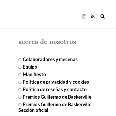
acerca de nosotros
Colaboradores y mecenas
Equipo
Manifiesto
Política de privacidad y cookies
Política de reseñas y contacto
Premios Guillermo de Baskerville
Premios Guillermo de Baskerville:
Sección oficial