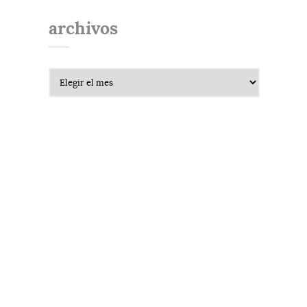
archivos
Archivos