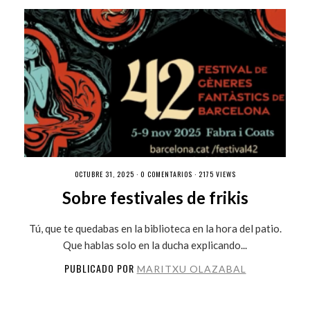
OCTUBRE 31, 2025 ·
0 COMENTARIOS
· 2175 VIEWS
Sobre festivales de frikis
Tú, que te quedabas en la biblioteca en la hora del patio.
Que hablas solo en la ducha explicando...
PUBLICADO POR
MARITXU OLAZABAL