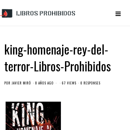
king-homenaje-rey-del-
terror-Libros-Prohibidos
POR
JAVIER MIRÓ
8 AÑOS AGO
67 VIEWS
0 RESPONSES