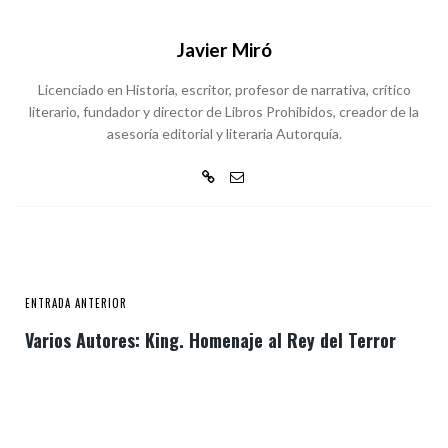
Javier Miró
Licenciado en Historia, escritor, profesor de narrativa, crítico
literario, fundador y director de Libros Prohibidos, creador de la
asesoría editorial y literaria Autorquía.
ENTRADA ANTERIOR
Varios Autores: King. Homenaje al Rey del Terror