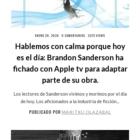
ENERO 29, 2026 ·
0 COMENTARIOS
· 3315 VIEWS
Hablemos con calma porque hoy
es el día: Brandon Sanderson ha
fichado con Apple tv para adaptar
parte de su obra.
Los lectores de Sanderson vivimos y morimos por el día
de hoy. Los aficionados a la industria de ficción...
PUBLICADO POR
MARITXU OLAZABAL