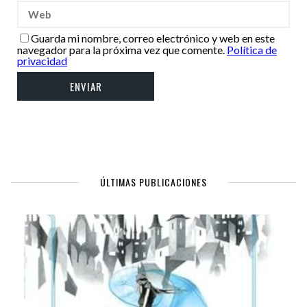
Guarda mi nombre, correo electrónico y web en este
navegador para la próxima vez que comente.
Política de
privacidad
ÚLTIMAS PUBLICACIONES