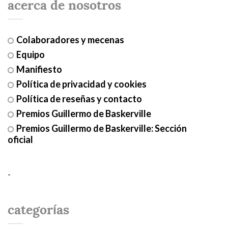
acerca de nosotros
Colaboradores y mecenas
Equipo
Manifiesto
Política de privacidad y cookies
Política de reseñas y contacto
Premios Guillermo de Baskerville
Premios Guillermo de Baskerville: Sección
oficial
-
categorías