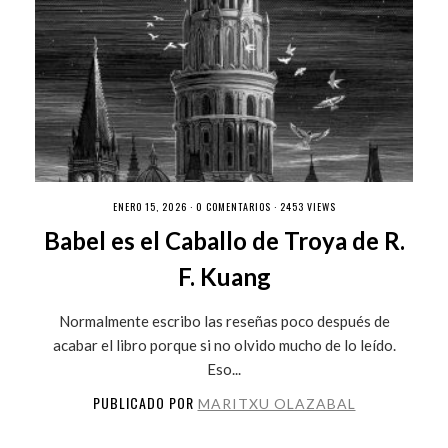
ENERO 15, 2026 ·
0 COMENTARIOS
· 2453 VIEWS
Babel es el Caballo de Troya de R.
F. Kuang
Normalmente escribo las reseñas poco después de
acabar el libro porque si no olvido mucho de lo leído.
Eso...
PUBLICADO POR
MARITXU OLAZABAL