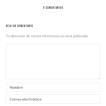
0 COMENTARIOS
DEJA UN COMENTARIO
Tu dirección de correo electrónico no será publicada.