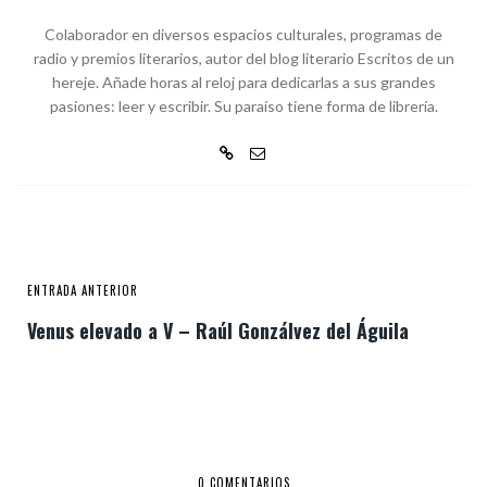
Colaborador en diversos espacios culturales, programas de
radio y premios literarios, autor del blog literario Escritos de un
hereje. Añade horas al reloj para dedicarlas a sus grandes
pasiones: leer y escribir. Su paraíso tiene forma de librería.
ENTRADA ANTERIOR
Venus elevado a V – Raúl Gonzálvez del Águila
0 COMENTARIOS