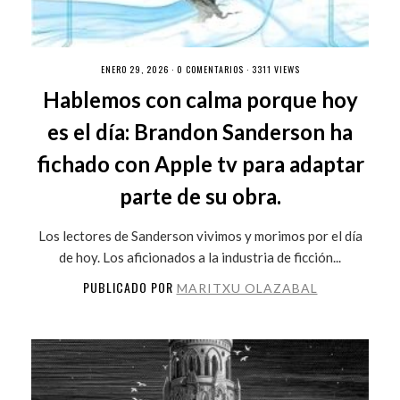
ENERO 29, 2026 ·
0 COMENTARIOS
· 3311 VIEWS
Hablemos con calma porque hoy
es el día: Brandon Sanderson ha
fichado con Apple tv para adaptar
parte de su obra.
Los lectores de Sanderson vivimos y morimos por el día
de hoy. Los aficionados a la industria de ficción...
PUBLICADO POR
MARITXU OLAZABAL