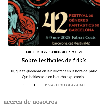
OCTUBRE 31, 2025 ·
0 COMENTARIOS
· 2173 VIEWS
Sobre festivales de frikis
Tú, que te quedabas en la biblioteca en la hora del patio.
Que hablas solo en la ducha explicando...
PUBLICADO POR
MARITXU OLAZABAL
acerca de nosotros