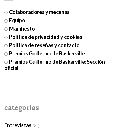
Colaboradores y mecenas
Equipo
Manifiesto
Política de privacidad y cookies
Política de reseñas y contacto
Premios Guillermo de Baskerville
Premios Guillermo de Baskerville: Sección
oficial
-
categorías
Entrevistas
(51)