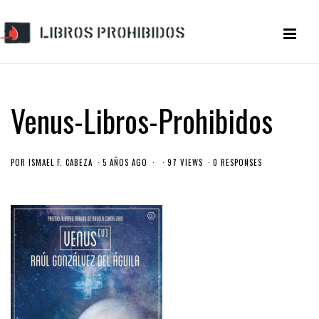
Venus-Libros-Prohibidos
POR
ISMAEL F. CABEZA
5 AÑOS AGO
97 VIEWS
0 RESPONSES