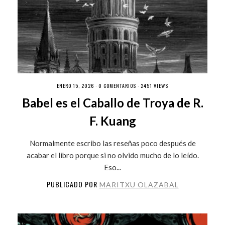
ENERO 15, 2026 ·
0 COMENTARIOS
· 2451 VIEWS
Babel es el Caballo de Troya de R.
F. Kuang
Normalmente escribo las reseñas poco después de
acabar el libro porque si no olvido mucho de lo leído.
Eso...
PUBLICADO POR
MARITXU OLAZABAL