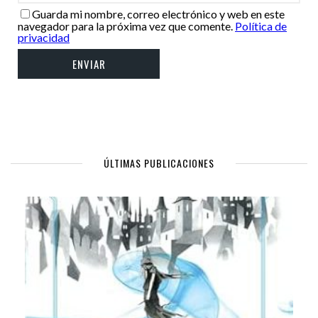
Guarda mi nombre, correo electrónico y web en este
navegador para la próxima vez que comente.
Política de
privacidad
ÚLTIMAS PUBLICACIONES