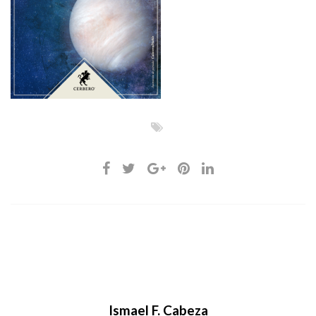
Ismael F. Cabeza