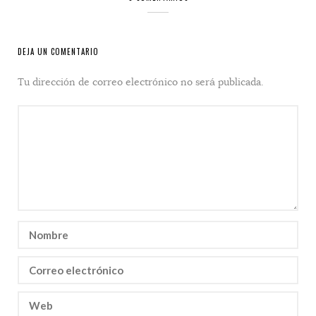
DEJA UN COMENTARIO
Tu dirección de correo electrónico no será publicada.