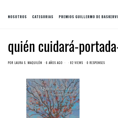
NOSOTROS
CATEGORIAS
PREMIOS GUILLERMO DE BASKERVI
quién cuidará-portada
POR
LAURA S. MAQUILÓN
6 AÑOS AGO
82 VIEWS
0 RESPONSES