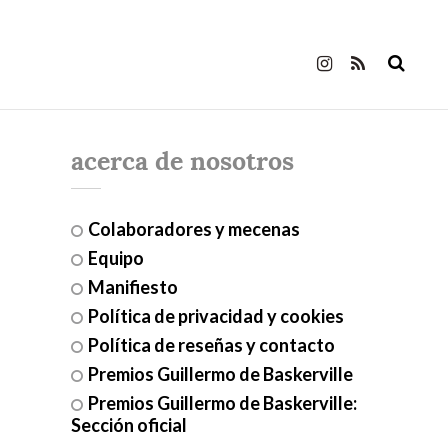
acerca de nosotros
Colaboradores y mecenas
Equipo
Manifiesto
Política de privacidad y cookies
Política de reseñas y contacto
Premios Guillermo de Baskerville
Premios Guillermo de Baskerville:
Sección oficial