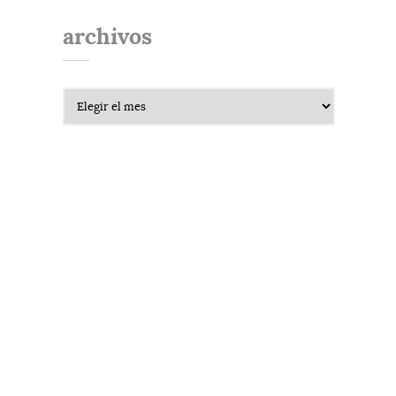
archivos
Archivos