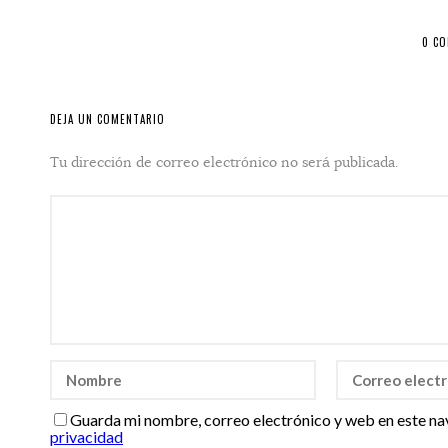
0 C
DEJA UN COMENTARIO
Tu dirección de correo electrónico no será publicada.
Guarda mi nombre, correo electrónico y web en este na
privacidad