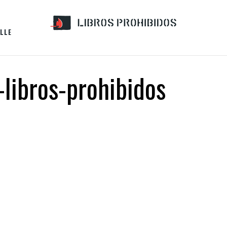
LLE
-libros-prohibidos