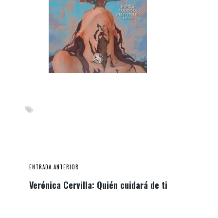
ENTRADA ANTERIOR
Verónica Cervilla: Quién cuidará de ti