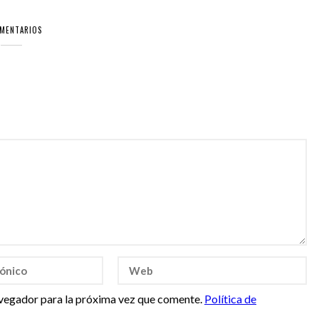
OMENTARIOS
vegador para la próxima vez que comente.
Política de