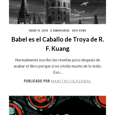
ENERO 15, 2026 ·
0 COMENTARIOS
· 2419 VIEWS
Babel es el Caballo de Troya de R.
F. Kuang
Normalmente escribo las reseñas poco después de
acabar el libro porque si no olvido mucho de lo leído.
Eso...
PUBLICADO POR
MARITXU OLAZABAL