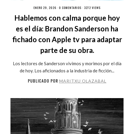
ENERO 29, 2026 ·
0 COMENTARIOS
· 3272 VIEWS
Hablemos con calma porque hoy
es el día: Brandon Sanderson ha
fichado con Apple tv para adaptar
parte de su obra.
Los lectores de Sanderson vivimos y morimos por el día
de hoy. Los aficionados a la industria de ficción...
PUBLICADO POR
MARITXU OLAZABAL