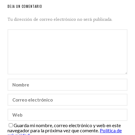
DEJA UN COMENTARIO
Tu dirección de correo electrónico no será publicada.
Guarda mi nombre, correo electrónico y web en este
navegador para la próxima vez que comente.
Política de