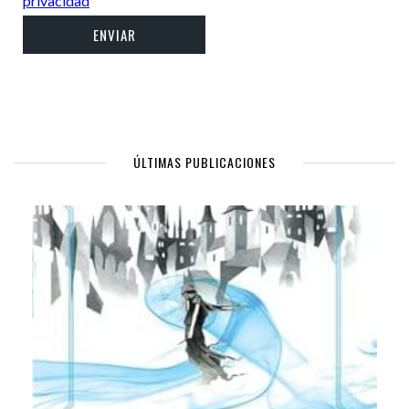
privacidad
ÚLTIMAS PUBLICACIONES