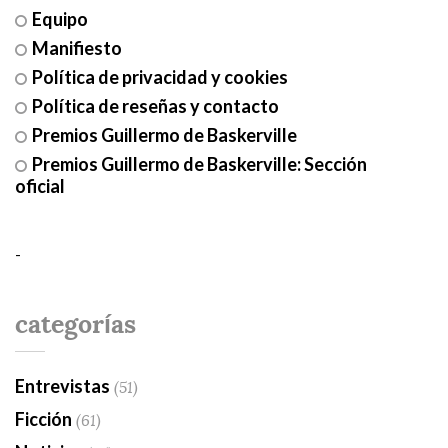
Equipo
Manifiesto
Política de privacidad y cookies
Política de reseñas y contacto
Premios Guillermo de Baskerville
Premios Guillermo de Baskerville: Sección
oficial
-
categorías
Entrevistas
(51)
Ficción
(61)