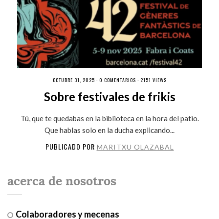
OCTUBRE 31, 2025 ·
0 COMENTARIOS
· 2151 VIEWS
Sobre festivales de frikis
Tú, que te quedabas en la biblioteca en la hora del patio.
Que hablas solo en la ducha explicando...
PUBLICADO POR
MARITXU OLAZABAL
acerca de nosotros
Colaboradores y mecenas