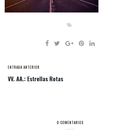
ENTRADA ANTERIOR
VV. AA.: Estrellas Rotas
0 COMENTARIOS