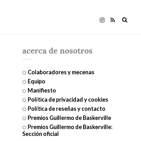
acerca de nosotros
Colaboradores y mecenas
Equipo
Manifiesto
Política de privacidad y cookies
Política de reseñas y contacto
Premios Guillermo de Baskerville
Premios Guillermo de Baskerville:
Sección oficial