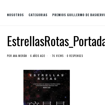
NOSOTROS
CATEGORIAS
PREMIOS GUILLERMO DE BASKERVI
EstrellasRotas_Portad
POR
ANA MORÁN
6 AÑOS AGO
76 VIEWS
0 RESPONSES