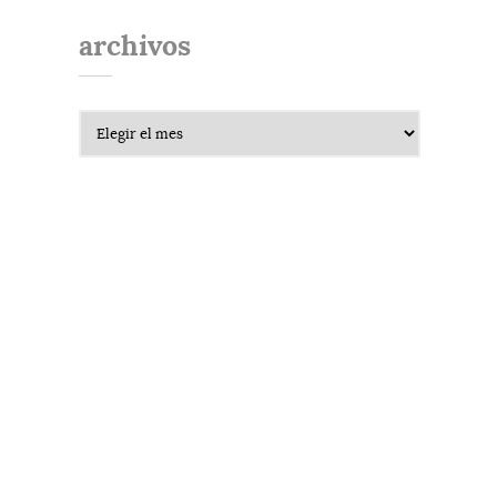
archivos
Archivos