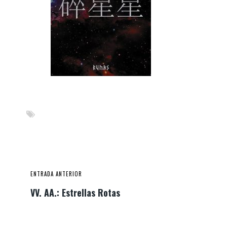
ENTRADA ANTERIOR
VV. AA.: Estrellas Rotas