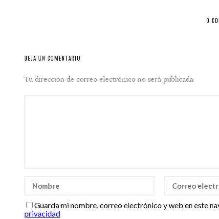
0 C
DEJA UN COMENTARIO
Tu dirección de correo electrónico no será publicada.
Guarda mi nombre, correo electrónico y web en este na
privacidad