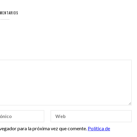
OMENTARIOS
vegador para la próxima vez que comente.
Política de