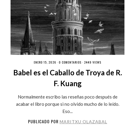
ENERO 15, 2026 ·
0 COMENTARIOS
· 2449 VIEWS
Babel es el Caballo de Troya de R.
F. Kuang
Normalmente escribo las reseñas poco después de
acabar el libro porque si no olvido mucho de lo leído.
Eso...
PUBLICADO POR
MARITXU OLAZABAL