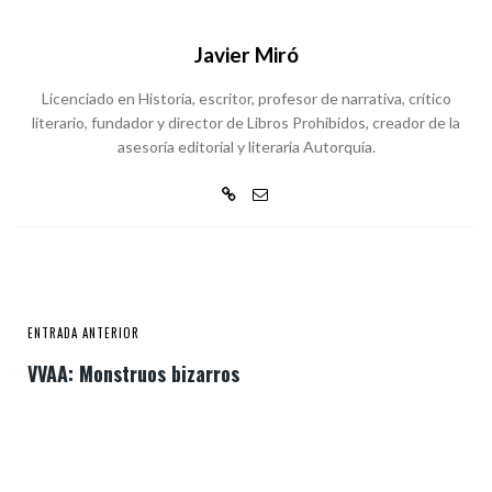
Javier Miró
Licenciado en Historia, escritor, profesor de narrativa, crítico
literario, fundador y director de Libros Prohibidos, creador de la
asesoría editorial y literaria Autorquía.
ENTRADA ANTERIOR
VVAA: Monstruos bizarros