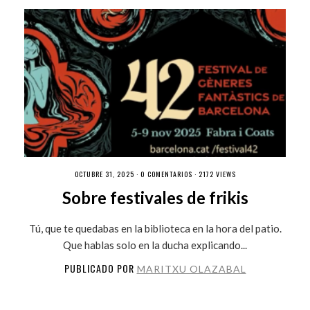
OCTUBRE 31, 2025 ·
0 COMENTARIOS
· 2172 VIEWS
Sobre festivales de frikis
Tú, que te quedabas en la biblioteca en la hora del patio.
Que hablas solo en la ducha explicando...
PUBLICADO POR
MARITXU OLAZABAL