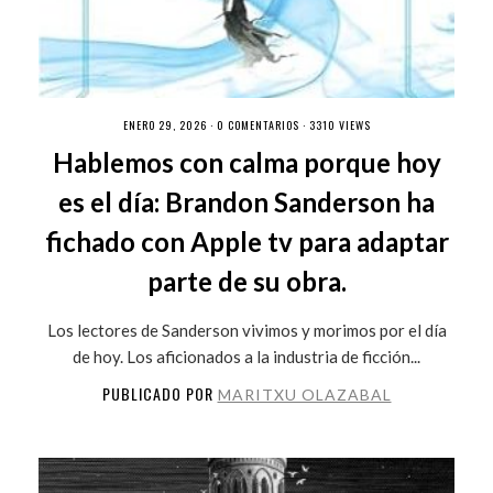
ENERO 29, 2026 ·
0 COMENTARIOS
· 3310 VIEWS
Hablemos con calma porque hoy
es el día: Brandon Sanderson ha
fichado con Apple tv para adaptar
parte de su obra.
Los lectores de Sanderson vivimos y morimos por el día
de hoy. Los aficionados a la industria de ficción...
PUBLICADO POR
MARITXU OLAZABAL