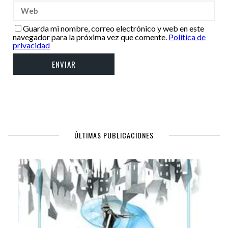
Guarda mi nombre, correo electrónico y web en este
navegador para la próxima vez que comente.
Política de
privacidad
ÚLTIMAS PUBLICACIONES