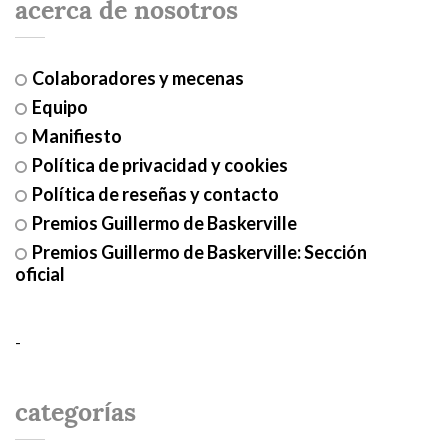
acerca de nosotros
Colaboradores y mecenas
Equipo
Manifiesto
Política de privacidad y cookies
Política de reseñas y contacto
Premios Guillermo de Baskerville
Premios Guillermo de Baskerville: Sección
oficial
-
categorías