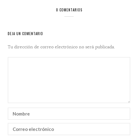
0 COMENTARIOS
DEJA UN COMENTARIO
Tu dirección de correo electrónico no será publicada.