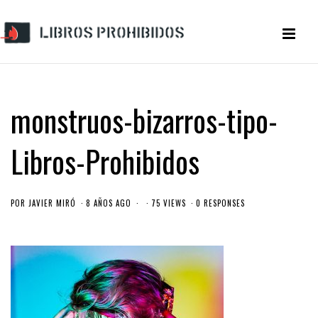
monstruos-bizarros-tipo-
Libros-Prohibidos
POR
JAVIER MIRÓ
8 AÑOS AGO
75 VIEWS
0 RESPONSES