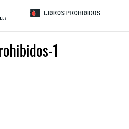
LLE
rohibidos-1