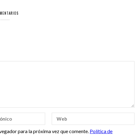
OMENTARIOS
vegador para la próxima vez que comente.
Política de