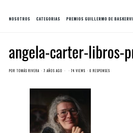
NOSOTROS
CATEGORIAS
PREMIOS GUILLERMO DE BASKERVI
angela-carter-libros-p
POR
TOMÁS RIVERA
7 AÑOS AGO
74 VIEWS
0 RESPONSES