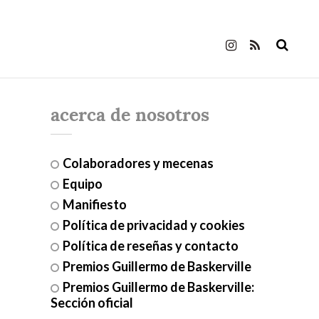
acerca de nosotros
Colaboradores y mecenas
Equipo
Manifiesto
Política de privacidad y cookies
Política de reseñas y contacto
Premios Guillermo de Baskerville
Premios Guillermo de Baskerville:
Sección oficial