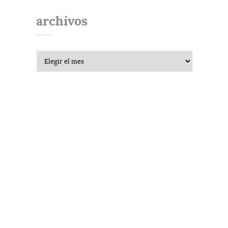
archivos
Archivos