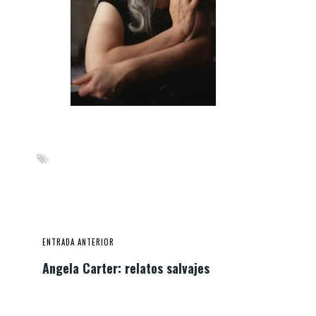
ENTRADA ANTERIOR
Angela Carter: relatos salvajes