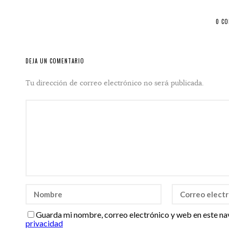
0 C
DEJA UN COMENTARIO
Tu dirección de correo electrónico no será publicada.
Guarda mi nombre, correo electrónico y web en este na
privacidad