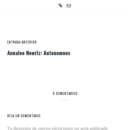
ENTRADA ANTERIOR
Annalee Newitz: Autonomous
0 COMENTARIOS
DEJA UN COMENTARIO
Tu dirección de correo electrónico no será publicada.