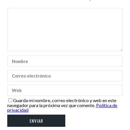
Guarda mi nombre, correo electrónico y web en este
navegador para la próxima vez que comente.
Política de
privacidad