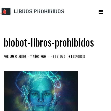
biobot-libros-prohibidos
POR
LUCAS ALBOR
7 AÑOS AGO
91 VIEWS
0 RESPONSES