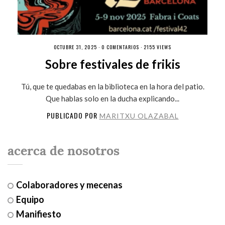
OCTUBRE 31, 2025 ·
0 COMENTARIOS
· 2155 VIEWS
Sobre festivales de frikis
Tú, que te quedabas en la biblioteca en la hora del patio.
Que hablas solo en la ducha explicando...
PUBLICADO POR
MARITXU OLAZABAL
acerca de nosotros
Colaboradores y mecenas
Equipo
Manifiesto