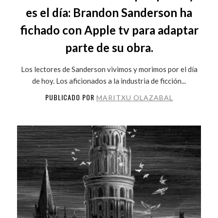
es el día: Brandon Sanderson ha
fichado con Apple tv para adaptar
parte de su obra.
Los lectores de Sanderson vivimos y morimos por el día
de hoy. Los aficionados a la industria de ficción...
PUBLICADO POR
MARITXU OLAZABAL