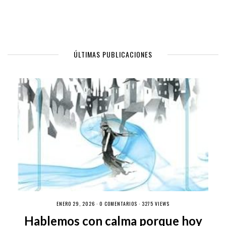
ÚLTIMAS PUBLICACIONES
ENERO 29, 2026 ·
0 COMENTARIOS
· 3275 VIEWS
Hablemos con calma porque hoy