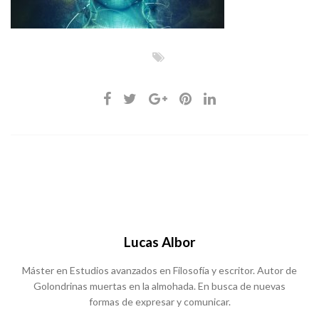
Lucas Albor
Máster en Estudios avanzados en Filosofía y escritor. Autor de
Golondrinas muertas en la almohada. En busca de nuevas
formas de expresar y comunicar.