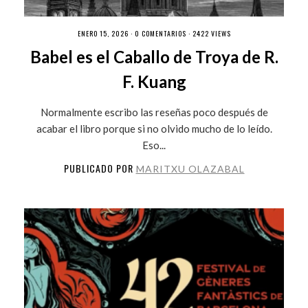
ENERO 15, 2026 ·
0 COMENTARIOS
· 2422 VIEWS
Babel es el Caballo de Troya de R.
F. Kuang
Normalmente escribo las reseñas poco después de
acabar el libro porque si no olvido mucho de lo leído.
Eso...
PUBLICADO POR
MARITXU OLAZABAL