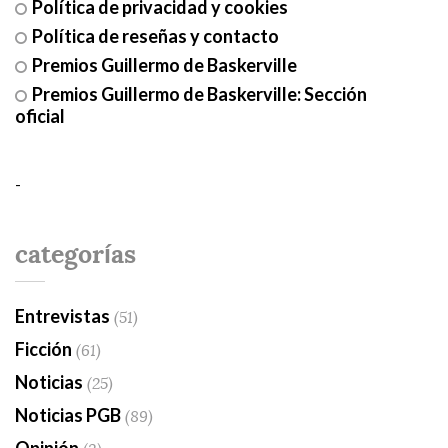
Política de privacidad y cookies
Política de reseñas y contacto
Premios Guillermo de Baskerville
Premios Guillermo de Baskerville: Sección
oficial
-
categorías
Entrevistas
(51)
Ficción
(61)
Noticias
(25)
Noticias PGB
(89)
Opinión