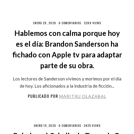
ENERO 29, 2026 ·
0 COMENTARIOS
· 3289 VIEWS
Hablemos con calma porque hoy
es el día: Brandon Sanderson ha
fichado con Apple tv para adaptar
parte de su obra.
Los lectores de Sanderson vivimos y morimos por el día
de hoy. Los aficionados a la industria de ficción...
PUBLICADO POR
MARITXU OLAZABAL
ENERO 15, 2026 ·
0 COMENTARIOS
· 2425 VIEWS