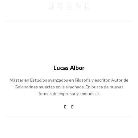
Lucas Albor
Máster en Estudios avanzados en Filosofía y escritor. Autor de
Golondrinas muertas en la almohada. En busca de nuevas
formas de expresar y comunicar.