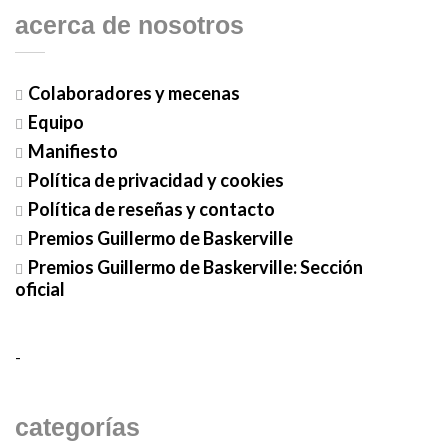
acerca de nosotros
Colaboradores y mecenas
Equipo
Manifiesto
Política de privacidad y cookies
Política de reseñas y contacto
Premios Guillermo de Baskerville
Premios Guillermo de Baskerville: Sección
oficial
-
categorías