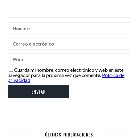
Guarda mi nombre, correo electrónico y web en este
navegador para la próxima vez que comente.
Política de
privacidad
ÚLTIMAS PUBLICACIONES