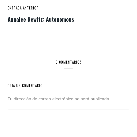
ENTRADA ANTERIOR
Annalee Newitz: Autonomous
0 COMENTARIOS
DEJA UN COMENTARIO
Tu dirección de correo electrónico no será publicada.