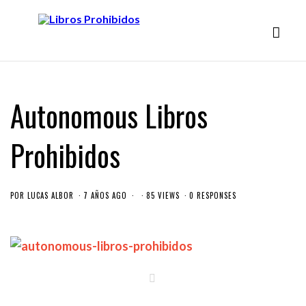
Autonomous Libros
Prohibidos
POR
LUCAS ALBOR
7 AÑOS AGO
85 VIEWS
0 RESPONSES