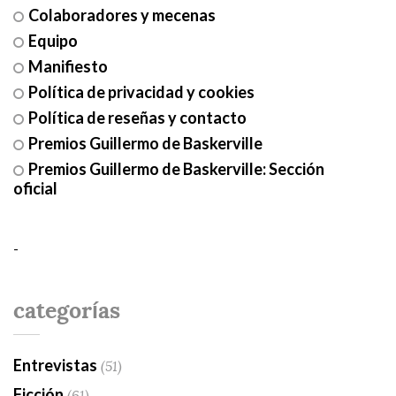
Colaboradores y mecenas
Equipo
Manifiesto
Política de privacidad y cookies
Política de reseñas y contacto
Premios Guillermo de Baskerville
Premios Guillermo de Baskerville: Sección
oficial
-
categorías
Entrevistas
(51)
Ficción
(61)