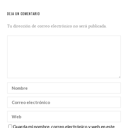
DEJA UN COMENTARIO
Tu dirección de correo electrónico no será publicada.
Guarda mi nombre, correo electrónico y web en este