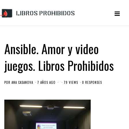
Ansible. Amor y video
juegos. Libros Prohibidos
POR
ANA CASANOVA
7 AÑOS AGO
79 VIEWS
0 RESPONSES