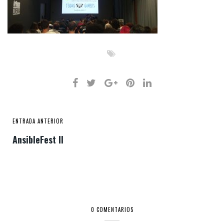
ENTRADA ANTERIOR
AnsibleFest II
0 COMENTARIOS