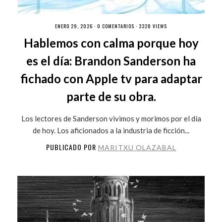
ENERO 29, 2026 ·
0 COMENTARIOS
· 3328 VIEWS
Hablemos con calma porque hoy
es el día: Brandon Sanderson ha
fichado con Apple tv para adaptar
parte de su obra.
Los lectores de Sanderson vivimos y morimos por el día
de hoy. Los aficionados a la industria de ficción...
PUBLICADO POR
MARITXU OLAZABAL