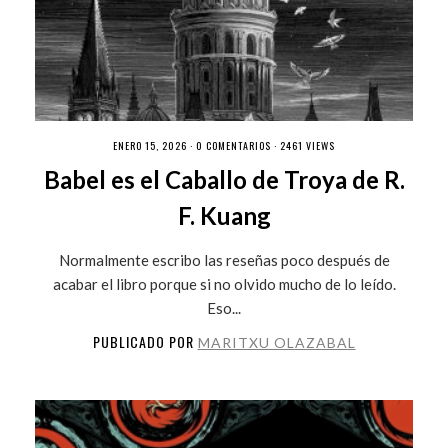
ENERO 15, 2026 ·
0 COMENTARIOS
· 2461 VIEWS
Babel es el Caballo de Troya de R.
F. Kuang
Normalmente escribo las reseñas poco después de
acabar el libro porque si no olvido mucho de lo leído.
Eso...
PUBLICADO POR
MARITXU OLAZABAL