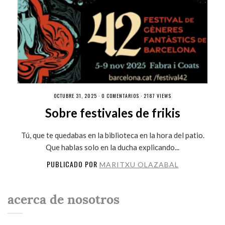
OCTUBRE 31, 2025 ·
0 COMENTARIOS
· 2187 VIEWS
Sobre festivales de frikis
Tú, que te quedabas en la biblioteca en la hora del patio.
Que hablas solo en la ducha explicando...
PUBLICADO POR
MARITXU OLAZABAL
acerca de nosotros