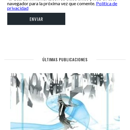
navegador para la próxima vez que comente.
Política de
privacidad
ÚLTIMAS PUBLICACIONES