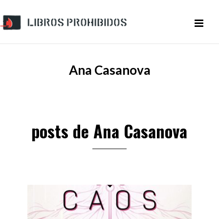
Ana Casanova
posts de Ana Casanova