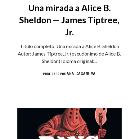
Una mirada a Alice B.
Sheldon — James Tiptree,
Jr.
Título completo: Una mirada a Alice B. Sheldon
Autor: James Tiptree, Jr. (pseudónimo de Alice B.
Sheldon) Idioma original:...
ANA CASANOVA
PUBLICADO POR