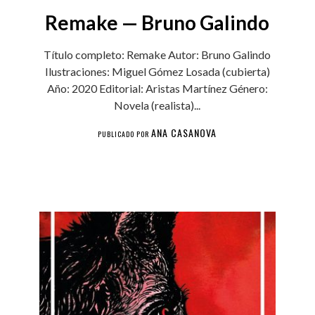
Remake — Bruno Galindo
Título completo: Remake Autor: Bruno Galindo
Ilustraciones: Miguel Gómez Losada (cubierta)
Año: 2020 Editorial: Aristas Martínez Género:
Novela (realista)...
ANA CASANOVA
PUBLICADO POR