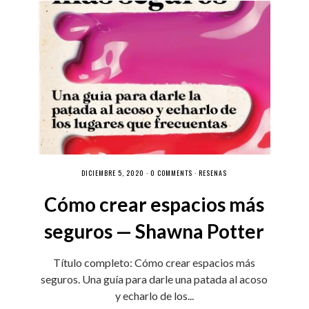
DICIEMBRE 5, 2020 ·
0 COMMENTS
·
RESEÑAS
Cómo crear espacios más
seguros — Shawna Potter
Título completo: Cómo crear espacios más
seguros. Una guía para darle una patada al acoso
y echarlo de los...