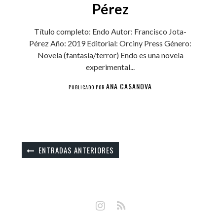
Pérez
Título completo: Endo Autor: Francisco Jota-
Pérez Año: 2019 Editorial: Orciny Press Género:
Novela (fantasía/terror) Endo es una novela
experimental...
ANA CASANOVA
PUBLICADO POR
ENTRADAS ANTERIORES