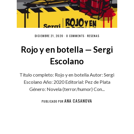
DICIEMBRE 21, 2020 ·
0 COMMENTS
·
RESEÑAS
Rojo y en botella — Sergi
Escolano
Título completo: Rojo y en botella Autor: Sergi
Escolano Año: 2020 Editorial: Pez de Plata
Género: Novela (terror/humor) Con...
ANA CASANOVA
PUBLICADO POR