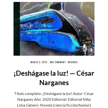
MARZO 3, 2021 ·
ONE COMMENT
·
RESEÑAS
¡Deshágase la luz! — César
Narganes
Título completo: ¡Deshágase la luz! Autor: César
Narganes Año: 2020 Editorial: Editorial Niña
Loba Género: Novela (ciencia ficción/humor)