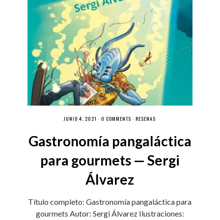
JUNIO 4, 2021 ·
0 COMMENTS
·
RESEÑAS
Gastronomía pangaláctica
para gourmets — Sergi
Álvarez
Título completo: Gastronomía pangaláctica para
gourmets Autor: Sergi Álvarez Ilustraciones: