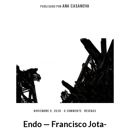
ANA CASANOVA
PUBLICADO POR
NOVIEMBRE 9, 2020 ·
0 COMMENTS
·
RESEÑAS
Endo — Francisco Jota-