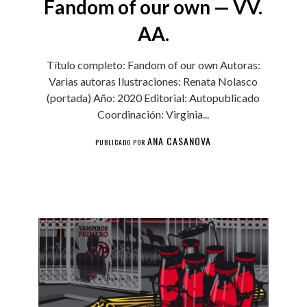
Fandom of our own — VV.
AA.
Título completo: Fandom of our own Autoras:
Varias autoras Ilustraciones: Renata Nolasco
(portada) Año: 2020 Editorial: Autopublicado
Coordinación: Virginia...
ANA CASANOVA
PUBLICADO POR