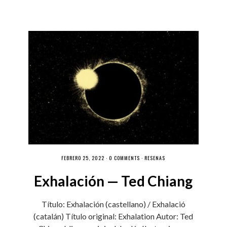
FEBRERO 25, 2022 ·
0 COMMENTS
·
RESEÑAS
Exhalación — Ted Chiang
Título: Exhalación (castellano) / Exhalació
(catalán) Título original: Exhalation Autor: Ted