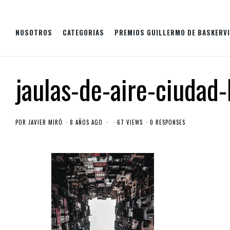
NOSOTROS
CATEGORIAS
PREMIOS GUILLERMO DE BASKERVI
jaulas-de-aire-ciudad-
POR
JAVIER MIRÓ
8 AÑOS AGO
67 VIEWS
0 RESPONSES