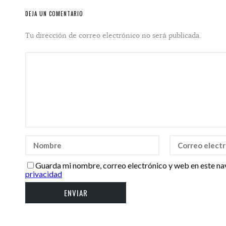
DEJA UN COMENTARIO
Tu dirección de correo electrónico no será publicada.
Guarda mi nombre, correo electrónico y web en este na
privacidad