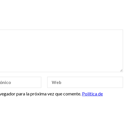
vegador para la próxima vez que comente.
Política de