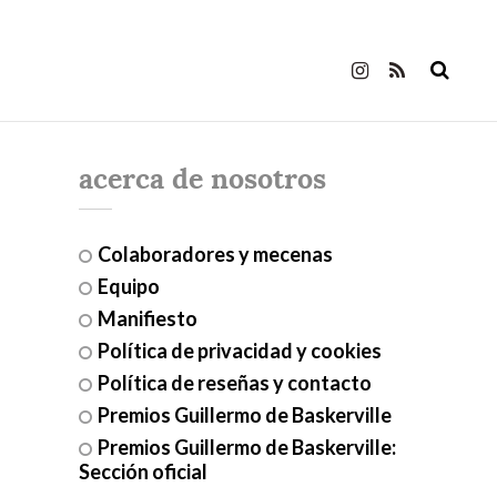
acerca de nosotros
Colaboradores y mecenas
Equipo
Manifiesto
Política de privacidad y cookies
Política de reseñas y contacto
Premios Guillermo de Baskerville
Premios Guillermo de Baskerville:
Sección oficial