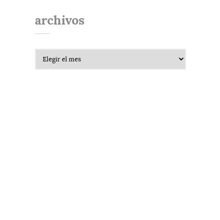
archivos
Archivos