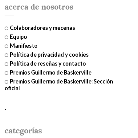
acerca de nosotros
Colaboradores y mecenas
Equipo
Manifiesto
Política de privacidad y cookies
Política de reseñas y contacto
Premios Guillermo de Baskerville
Premios Guillermo de Baskerville: Sección
oficial
-
categorías