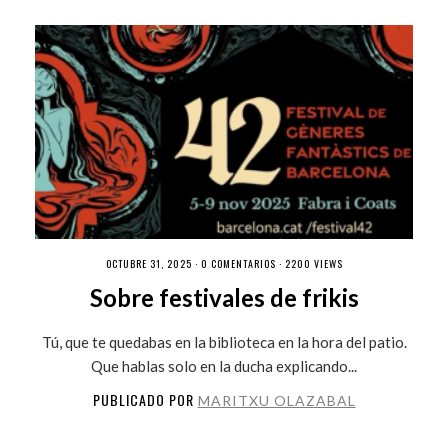
OCTUBRE 31, 2025 ·
0 COMENTARIOS
· 2200 VIEWS
Sobre festivales de frikis
Tú, que te quedabas en la biblioteca en la hora del patio.
Que hablas solo en la ducha explicando...
PUBLICADO POR
MARITXU OLAZABAL