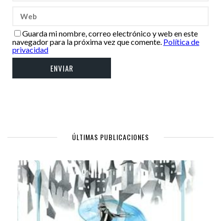
Guarda mi nombre, correo electrónico y web en este
navegador para la próxima vez que comente.
Política de
privacidad
ÚLTIMAS PUBLICACIONES