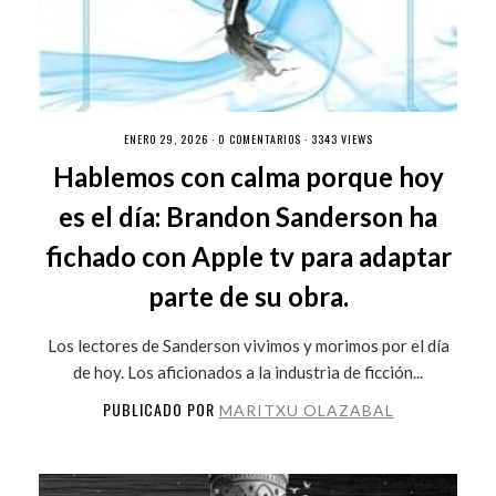
ENERO 29, 2026 ·
0 COMENTARIOS
· 3343 VIEWS
Hablemos con calma porque hoy
es el día: Brandon Sanderson ha
fichado con Apple tv para adaptar
parte de su obra.
Los lectores de Sanderson vivimos y morimos por el día
de hoy. Los aficionados a la industria de ficción...
PUBLICADO POR
MARITXU OLAZABAL