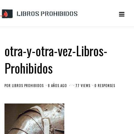
otra-y-otra-vez-Libros-
Prohibidos
POR
LIBROS PROHIBIDOS
8 AÑOS AGO
77 VIEWS
0 RESPONSES