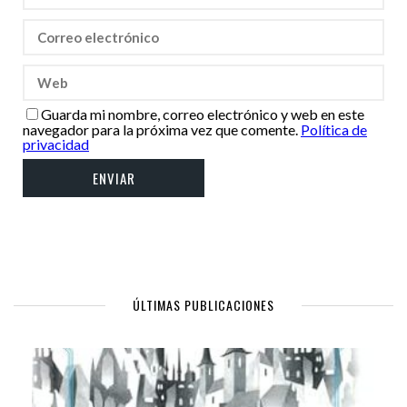
Guarda mi nombre, correo electrónico y web en este
navegador para la próxima vez que comente.
Política de
privacidad
ÚLTIMAS PUBLICACIONES