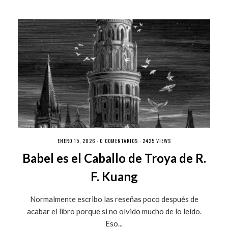
ENERO 15, 2026 ·
0 COMENTARIOS
· 2425 VIEWS
Babel es el Caballo de Troya de R.
F. Kuang
Normalmente escribo las reseñas poco después de
acabar el libro porque si no olvido mucho de lo leído.
Eso...