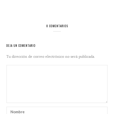
0 COMENTARIOS
DEJA UN COMENTARIO
Tu dirección de correo electrónico no será publicada.