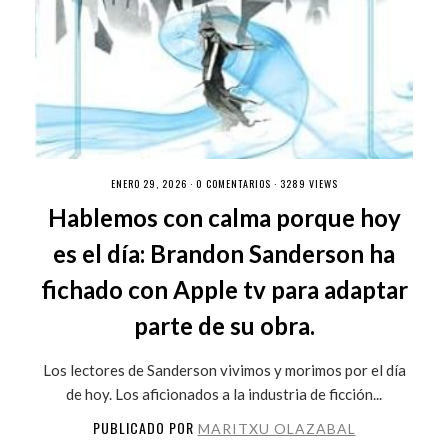
ENERO 29, 2026 ·
0 COMENTARIOS
· 3289 VIEWS
Hablemos con calma porque hoy
es el día: Brandon Sanderson ha
fichado con Apple tv para adaptar
parte de su obra.
Los lectores de Sanderson vivimos y morimos por el día
de hoy. Los aficionados a la industria de ficción...
PUBLICADO POR
MARITXU OLAZABAL