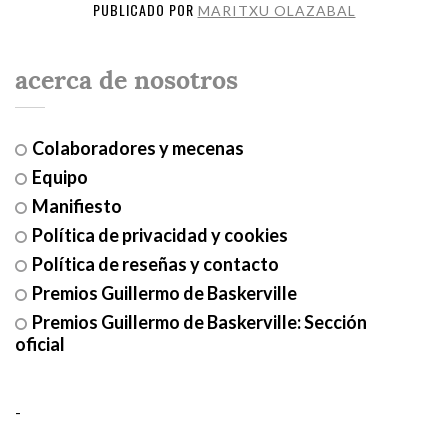
PUBLICADO POR
MARITXU OLAZABAL
acerca de nosotros
Colaboradores y mecenas
Equipo
Manifiesto
Política de privacidad y cookies
Política de reseñas y contacto
Premios Guillermo de Baskerville
Premios Guillermo de Baskerville: Sección
oficial
-