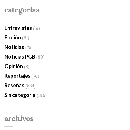
categorías
Entrevistas
(51)
Ficción
(61)
Noticias
(25)
Noticias PGB
(89)
Opinión
(3)
Reportajes
(76)
Reseñas
(584)
Sin categoría
(316)
archivos