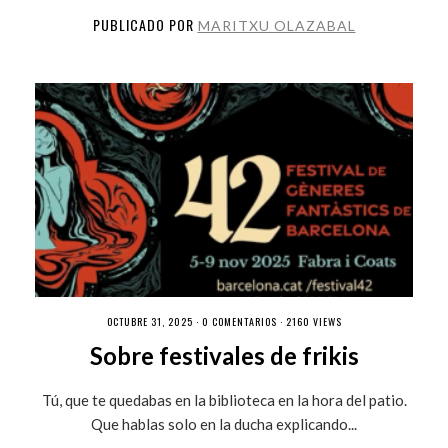
PUBLICADO POR
MARITXU OLAZABAL
OCTUBRE 31, 2025 ·
0 COMENTARIOS
· 2160 VIEWS
Sobre festivales de frikis
Tú, que te quedabas en la biblioteca en la hora del patio.
Que hablas solo en la ducha explicando...