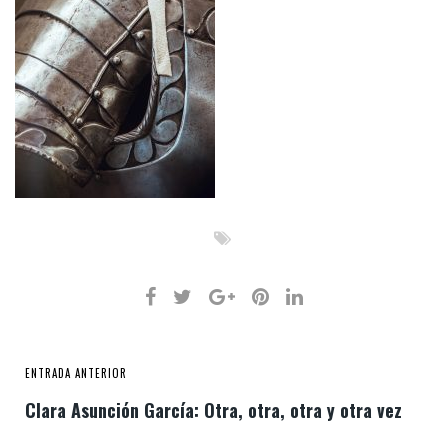
ENTRADA ANTERIOR
Clara Asunción García: Otra, otra, otra y otra vez