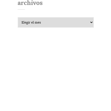
archivos
Archivos