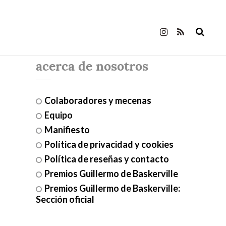
acerca de nosotros
Colaboradores y mecenas
Equipo
Manifiesto
Política de privacidad y cookies
Política de reseñas y contacto
Premios Guillermo de Baskerville
Premios Guillermo de Baskerville:
Sección oficial