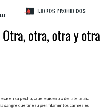
LLE
Otra, otra, otra y otra
rece en su pecho, cruel epicentro de la telaraña
a sangre que tiñe su piel, filamentos carmesíes