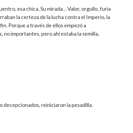
entro, esa chica. Su mirada… Valor, orgullo, furia
raban la certeza de la lucha contra el Imperio, la
u fin. Porque a través de ellos empezó a
 no importantes, pero ahí estaba la semilla,
o decepcionados, reiniciaron la pesadilla.