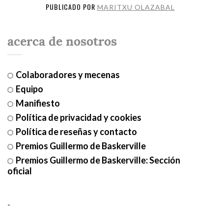
PUBLICADO POR
MARITXU OLAZABAL
acerca de nosotros
Colaboradores y mecenas
Equipo
Manifiesto
Política de privacidad y cookies
Política de reseñas y contacto
Premios Guillermo de Baskerville
Premios Guillermo de Baskerville: Sección
oficial
-