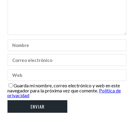
Guarda mi nombre, correo electrónico y web en este
navegador para la próxima vez que comente.
Política de
privacidad