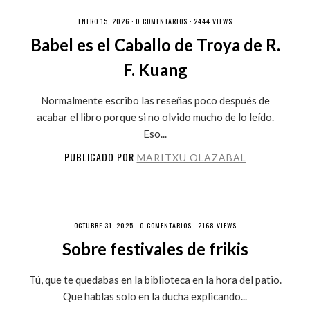
ENERO 15, 2026 ·
0 COMENTARIOS
· 2444 VIEWS
Babel es el Caballo de Troya de R.
F. Kuang
Normalmente escribo las reseñas poco después de
acabar el libro porque si no olvido mucho de lo leído.
Eso...
PUBLICADO POR
MARITXU OLAZABAL
OCTUBRE 31, 2025 ·
0 COMENTARIOS
· 2168 VIEWS
Sobre festivales de frikis
Tú, que te quedabas en la biblioteca en la hora del patio.
Que hablas solo en la ducha explicando...