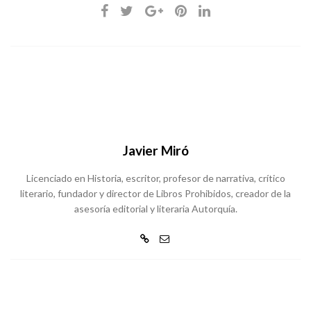
Javier Miró
Licenciado en Historia, escritor, profesor de narrativa, crítico
literario, fundador y director de Libros Prohibidos, creador de la
asesoría editorial y literaria Autorquía.