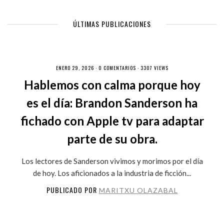
ÚLTIMAS PUBLICACIONES
ENERO 29, 2026 ·
0 COMENTARIOS
· 3307 VIEWS
Hablemos con calma porque hoy
es el día: Brandon Sanderson ha
fichado con Apple tv para adaptar
parte de su obra.
Los lectores de Sanderson vivimos y morimos por el día
de hoy. Los aficionados a la industria de ficción...
PUBLICADO POR
MARITXU OLAZABAL