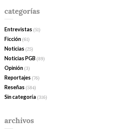
categorías
Entrevistas
(51)
Ficción
(61)
Noticias
(25)
Noticias PGB
(89)
Opinión
(3)
Reportajes
(76)
Reseñas
(584)
Sin categoría
(316)
archivos