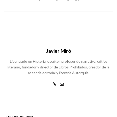
Javier Miró
Licenciado en Historia, escritor, profesor de narrativa, crítico
literario, fundador y director de Libros Prohibidos, creador de la
asesoría editorial y literaria Autorquía.