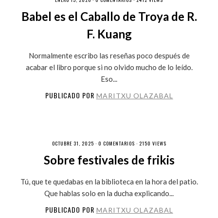
Babel es el Caballo de Troya de R.
F. Kuang
Normalmente escribo las reseñas poco después de
acabar el libro porque si no olvido mucho de lo leído.
Eso...
PUBLICADO POR
MARITXU OLAZABAL
OCTUBRE 31, 2025 ·
0 COMENTARIOS
· 2150 VIEWS
Sobre festivales de frikis
Tú, que te quedabas en la biblioteca en la hora del patio.
Que hablas solo en la ducha explicando...
PUBLICADO POR
MARITXU OLAZABAL