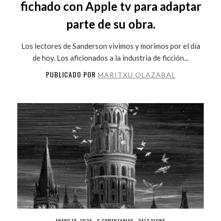
fichado con Apple tv para adaptar
parte de su obra.
Los lectores de Sanderson vivimos y morimos por el día
de hoy. Los aficionados a la industria de ficción...
PUBLICADO POR
MARITXU OLAZABAL
ENERO 15, 2026 ·
0 COMENTARIOS
· 2412 VIEWS