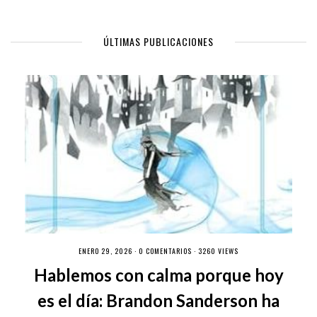
ÚLTIMAS PUBLICACIONES
ENERO 29, 2026 ·
0 COMENTARIOS
· 3260 VIEWS
Hablemos con calma porque hoy
es el día: Brandon Sanderson ha