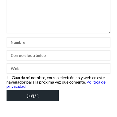
Guarda mi nombre, correo electrónico y web en este
navegador para la próxima vez que comente.
Política de
privacidad