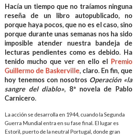
Hacía un tiempo que no traíamos ninguna
reseña de un libro autopublicado, no
porque haya pocos, que no es el caso, sino
porque durante unas semanas nos ha sido
imposible atender nuestra bandeja de
lecturas pendientes como es debido. Ha
tenido mucho que ver en ello el
Premio
Guillermo de Baskerville
, claro. En fin, que
hoy tenemos con nosotros
Operación «la
sangre del diablo»
, 8ª novela de Pablo
Carnicero.
La acción se desarrolla en 1944, cuando la Segunda
Guerra Mundial entra en su fase final. El lugar es
Estoril, puerto de la neutral Portugal, donde gran