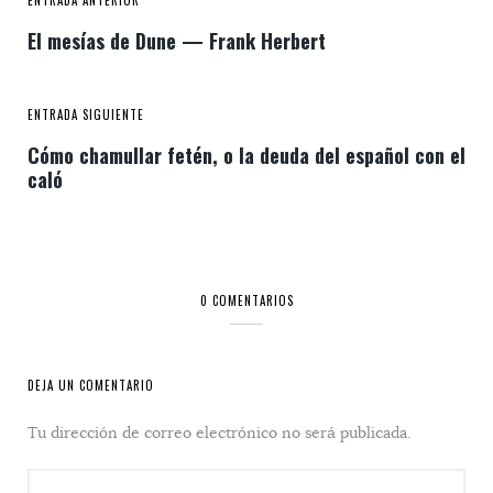
ENTRADA ANTERIOR
El mesías de Dune — Frank Herbert
ENTRADA SIGUIENTE
Cómo chamullar fetén, o la deuda del español con el
caló
0 COMENTARIOS
DEJA UN COMENTARIO
Tu dirección de correo electrónico no será publicada.