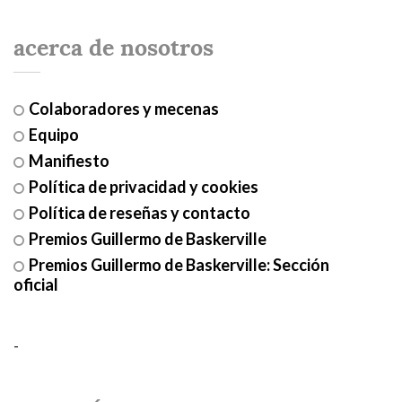
acerca de nosotros
Colaboradores y mecenas
Equipo
Manifiesto
Política de privacidad y cookies
Política de reseñas y contacto
Premios Guillermo de Baskerville
Premios Guillermo de Baskerville: Sección
oficial
-