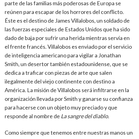
parte de las familias más poderosas de Europa se
reúnen para escapar de los horrores del conflicto.
Éste es el destino de James Villalobos, un soldado de
las fuerzas especiales de Estados Unidos que ha sido
dado de baja por sufrir una herida mientras servía en
el frente francés. Villalobos es enviado por el servicio
de inteligencia americano para vigilar a Jonathan
Smith, un desertor también estadounidense, que se
dedica a traficar con piezas de arte que salen
ilegalmente del viejo continente con destino a
América. La misión de Villalobos será infiltrarse en la
organización llevada por Smith y ganarse su confianza
para hacerse con un objeto muy preciado y que
responde al nombre de
La sangre del diablo
.
Como siempre que tenemos entre nuestras manos un