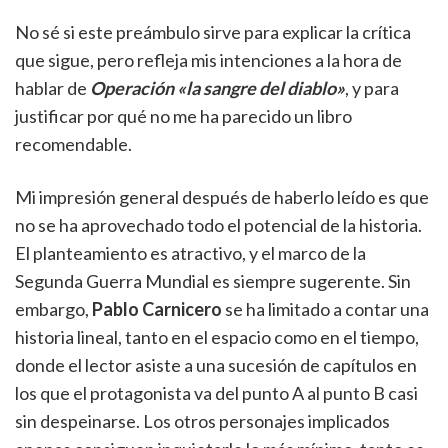
No sé si este preámbulo sirve para explicar la crítica
que sigue, pero refleja mis intenciones a la hora de
hablar de
Operación «la sangre del diablo»
, y para
justificar por qué no me ha parecido un libro
recomendable.
Mi impresión general después de haberlo leído es que
no se ha aprovechado todo el potencial de la historia.
El planteamiento es atractivo, y el marco de la
Segunda Guerra Mundial es siempre sugerente. Sin
embargo,
Pablo Carnicero
se ha limitado a contar una
historia lineal, tanto en el espacio como en el tiempo,
donde el lector asiste a una sucesión de capítulos en
los que el protagonista va del punto A al punto B casi
sin despeinarse. Los otros personajes implicados