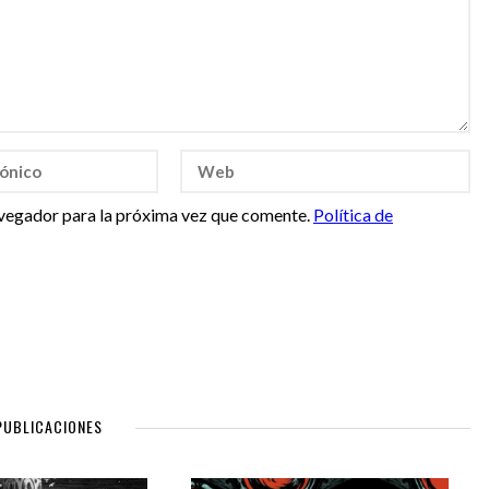
vegador para la próxima vez que comente.
Política de
PUBLICACIONES