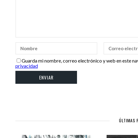
Guarda mi nombre, correo electrónico y web en este na
privacidad
ÚLTIMAS 