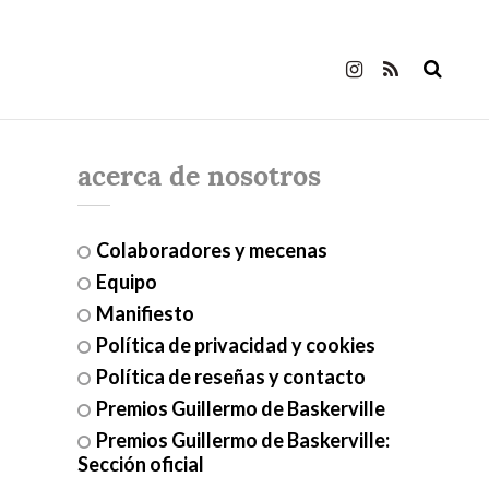
acerca de nosotros
Colaboradores y mecenas
Equipo
Manifiesto
Política de privacidad y cookies
Política de reseñas y contacto
Premios Guillermo de Baskerville
Premios Guillermo de Baskerville:
Sección oficial