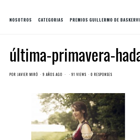
NOSOTROS
CATEGORIAS
PREMIOS GUILLERMO DE BASKERVI
última-primavera-hada
POR
JAVIER MIRÓ
9 AÑOS AGO
91 VIEWS
0 RESPONSES