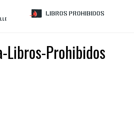
LLE
-Libros-Prohibidos