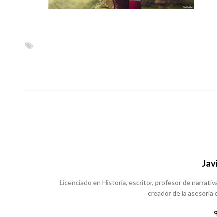
Jav
Licenciado en Historia, escritor, profesor de narrativa
creador de la asesoría e