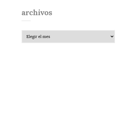
archivos
Archivos