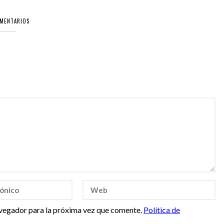
OMENTARIOS
vegador para la próxima vez que comente.
Política de