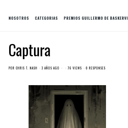
NOSOTROS
CATEGORIAS
PREMIOS GUILLERMO DE BASKERVI
Captura
POR
CHRIS T. NASH
3 AÑOS AGO
76 VIEWS
0 RESPONSES