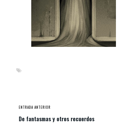
ENTRADA ANTERIOR
De fantasmas y otros recuerdos