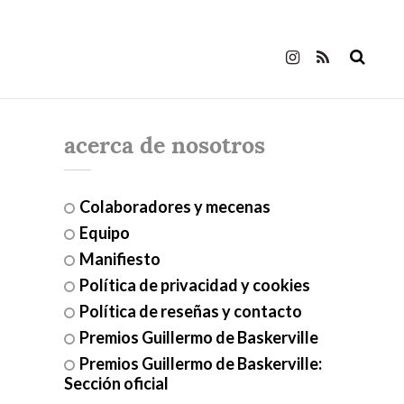
acerca de nosotros
Colaboradores y mecenas
Equipo
Manifiesto
Política de privacidad y cookies
Política de reseñas y contacto
Premios Guillermo de Baskerville
Premios Guillermo de Baskerville:
Sección oficial