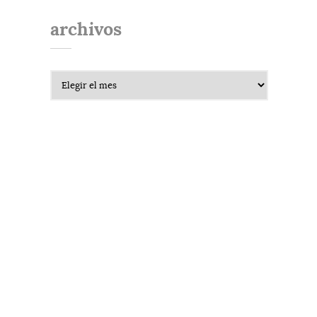
archivos
Archivos