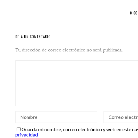
0 C
DEJA UN COMENTARIO
Tu dirección de correo electrónico no será publicada.
Guarda mi nombre, correo electrónico y web en este na
privacidad