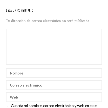
DEJA UN COMENTARIO
Tu dirección de correo electrónico no será publicada.
Guarda mi nombre, correo electrónico y web en este