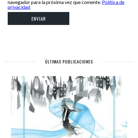
navegador para la próxima vez que comente.
Política de
privacidad
ÚLTIMAS PUBLICACIONES