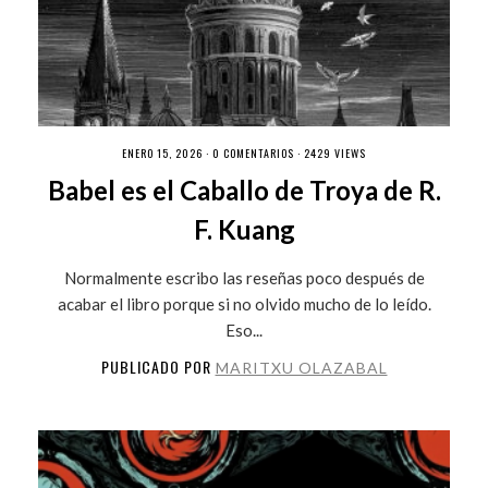
ENERO 15, 2026 ·
0 COMENTARIOS
· 2429 VIEWS
Babel es el Caballo de Troya de R.
F. Kuang
Normalmente escribo las reseñas poco después de
acabar el libro porque si no olvido mucho de lo leído.
Eso...
PUBLICADO POR
MARITXU OLAZABAL