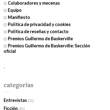
Colaboradores y mecenas
Equipo
Manifiesto
Política de privacidad y cookies
Política de reseñas y contacto
Premios Guillermo de Baskerville
Premios Guillermo de Baskerville: Sección
oficial
-
categorías
Entrevistas
(51)
Ficción
(61)