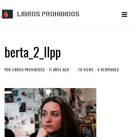
berta_2_llpp
POR
LIBROS PROHIBIDOS
11 AÑOS AGO
78 VIEWS
0 RESPONSES