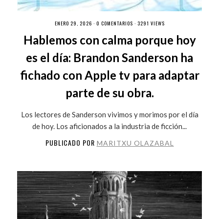
ENERO 29, 2026 ·
0 COMENTARIOS
· 3291 VIEWS
Hablemos con calma porque hoy
es el día: Brandon Sanderson ha
fichado con Apple tv para adaptar
parte de su obra.
Los lectores de Sanderson vivimos y morimos por el día
de hoy. Los aficionados a la industria de ficción...
PUBLICADO POR
MARITXU OLAZABAL