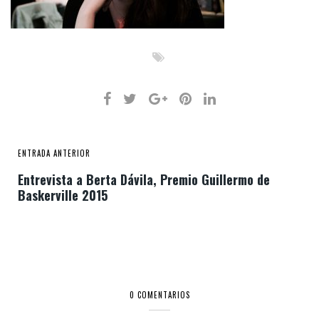
ENTRADA ANTERIOR
Entrevista a Berta Dávila, Premio Guillermo de
Baskerville 2015
0 COMENTARIOS