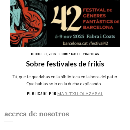
OCTUBRE 31, 2025 ·
0 COMENTARIOS
· 2163 VIEWS
Sobre festivales de frikis
Tú, que te quedabas en la biblioteca en la hora del patio.
Que hablas solo en la ducha explicando...
PUBLICADO POR
MARITXU OLAZABAL
acerca de nosotros