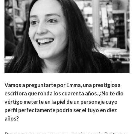
Vamos a preguntarte por Emma, una prestigiosa
escritora que ronda los cuarenta años. ¿No te dio
vértigo meterte en la piel de un personaje cuyo
perfil perfectamente podría ser el tuyo en diez
años?