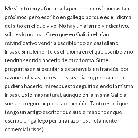
Me siento muy afortunada por tener dos idiomas tan
próximos, pero escribo en gallego porque es el idioma
del sitio en el que vivo. No hay un afán reivindicativo,
sólo es lo normal. Creo que en Galicia el afán
reivindicativo vendría escribiendo en castellano
(risas). Simplemente es el idioma en el que escribo y no
tendría sentido hacerlo de otra forma. Si me
preguntasen si escribiría esta novela en francés, por
razones obvias, mi respuesta sería no; pero aunque
pudiera hacerlo, mi respuesta seguiría siendo la misma
(risas). Es lo más natural, aunque en la misma Galicia
suelen preguntar por esto también. Tanto es así que
tengo un amigo escritor que suele responder que
escribe en gallego por una razón estrictamente
comercial (risas).