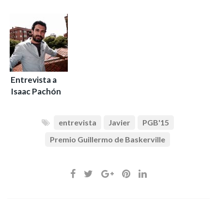
Entrevista a
Isaac Pachón
entrevista
Javier
PGB'15
Premio Guillermo de Baskerville