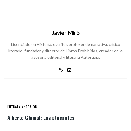
Javier Miró
Licenciado en Historia, escritor, profesor de narrativa, crítico
literario, fundador y director de Libros Prohibidos, creador de la
asesoría editorial y literaria Autorquía.
ENTRADA ANTERIOR
Alberto Chimal: Los atacantes