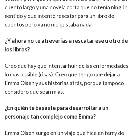
cuento largo y una novela corta que no tenía ningún
sentido y que intenté rescatar para un libro de
cuentos pero ya no me gustaba nada.
¿Y ahora no te atreverías a rescatar ese u otro de
los libros?
Creo que hay que intentar huir de las enfermedades
lo más posible (risas). Creo que tengo que dejar a
Emma Olsen y sus historias atrás, porque tampoco
considero que sean mías.
¿En quién te basaste para desarrollar a un
personaje tan complejo como Emma?
Emma Olsen surge en un viaje que hice en ferry de