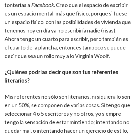
tonterías a
Facebook
. Creo que el espacio de escribir
es un espacio mental, más que físico, porque si fuese
un espacio físico, con las posibilidades de vivienda que
tenemos hoy en día ya no escribiría nadie (risas).
Ahora tengo un cuarto para escribir, pero también es
el cuarto de la plancha, entonces tampoco se puede
decir que sea un rollo muy a lo Virginia Woolf.
¿Quiénes podrías decir que son tus referentes
literarios?
Mis referentes no sólo son literarios, ni siquiera lo son
en un 50%, se componen de varias cosas. Si tengo que
seleccionar 4 o 5 escritores y no otros, yo siempre
tengo la sensación de estar mintiendo; intentando no
quedar mal, o intentando hacer un ejercicio de estilo,