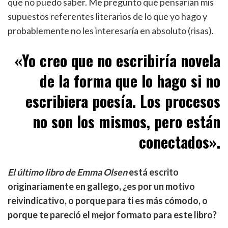
que no puedo saber. Me pregunto qué pensarían mis
supuestos referentes literarios de lo que yo hago y
probablemente no les interesaría en absoluto (risas).
«Yo creo que no escribiría novela
de la forma que lo hago si no
escribiera poesía. Los procesos
no son los mismos, pero están
conectados».
El último libro de Emma Olsen
está escrito
originariamente en gallego, ¿es por un motivo
reivindicativo, o porque para ti es más cómodo, o
porque te pareció el mejor formato para este libro?