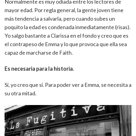
Normalmente es muy odiada entre los lectores de
mayor edad. Por regla general, la gente joven tiene
más tendencia a salvarla, pero cuando subes un
poquito la edad es condenada inmediatamente (risas).
Yo salgo bastante a Clarissa en el fondo y creo que es
el contrapeso de Emma y lo que provoca que ella sea
capaz de marcharse de Faith.
Es necesaria para la historia.
Sí, yo creo que sí. Para poder ver a Emma, se necesita a
su otra mitad.