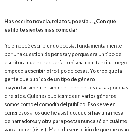
Has escrito novela, relatos, poesía… ¿Con qué
estilo te sientes más cómoda?
Yo empecé escribiendo poesía, fundamentalmente
por una cuestión de pereza y porque era un tipo de
escritura que no requería la misma constancia. Luego
empecé a escribir otro tipo de cosas. Yo creo que la
gente que publica de un tipo de género
mayoritariamente también tiene en sus casas poemas
o relatos. Quienes publicamos en varios géneros
somos como el comodín del público. Eso se ve en
congresos a los que he asistido, que si hay una mesa
de narradores y otra para poetas nunca sé en cuál me
van a poner (risas). Me da la sensación de que me usan