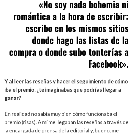
«No soy nada bohemia ni
romántica a la hora de escribir:
escribo en los mismos sitios
donde hago las listas de la
compra o donde subo tonterías a
Facebook».
Y al leer las reseñas y hacer el seguimiento de cómo
iba el premio, ¿te imaginabas que podrías llegar a
ganar?
En realidad no sabía muy bien cómo funcionaba el
premio (risas). A mí me llegaban las reseñas a través de
la encargada de prensa de la editorial y, bueno, me