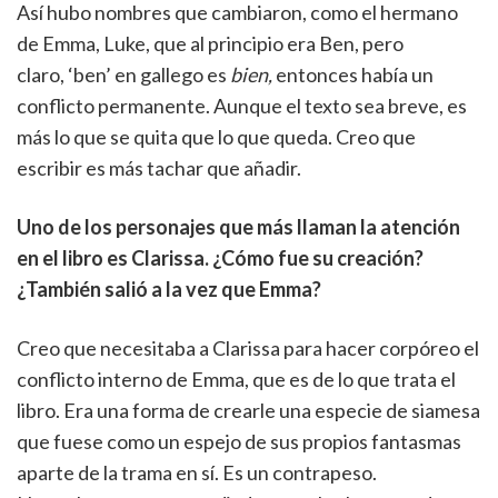
Así hubo nombres que cambiaron, como el hermano
de Emma, Luke, que al principio era Ben, pero
claro, ‘ben’ en gallego es
bien,
entonces había un
conflicto permanente. Aunque el texto sea breve, es
más lo que se quita que lo que queda. Creo que
escribir es más tachar que añadir.
Uno de los personajes que más llaman la atención
en el libro es Clarissa. ¿Cómo fue su creación?
¿También salió a la vez que Emma?
Creo que necesitaba a Clarissa para hacer corpóreo el
conflicto interno de Emma, que es de lo que trata el
libro. Era una forma de crearle una especie de siamesa
que fuese como un espejo de sus propios fantasmas
aparte de la trama en sí. Es un contrapeso.