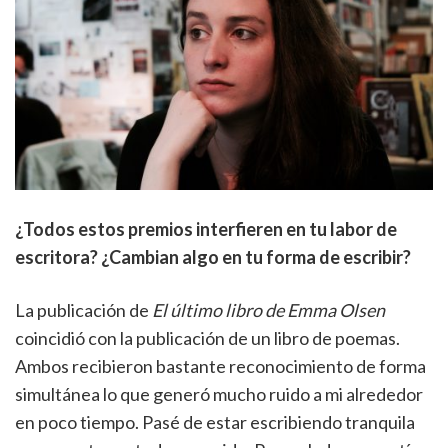
¿Todos estos premios interfieren en tu labor de
escritora? ¿Cambian algo en tu forma de escribir?
La publicación de
El último libro de Emma Olsen
coincidió con la publicación de un libro de poemas.
Ambos recibieron bastante reconocimiento de forma
simultánea lo que generó mucho ruido a mi alrededor
en poco tiempo. Pasé de estar escribiendo tranquila