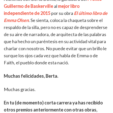
Guillermo de Baskerville
al
mejor libro
independiente de 2015
por su obra
El último libro de
Emma Olsen
. Se sienta, coloca la chaqueta sobre el
respaldo de la silla, pero no es capaz de desprenderse
de su aire de narradora, de arquitecta de las palabras
que ha hecho un paréntesis en su actividad vital para
charlar con nosotros. No puede evitar que un brillo le
surque los ojos cada vez que habla de Emma o de
Faith, el pueblo donde esta nació.
Muchas felicidades, Berta.
Muchas gracias.
En tu (de momento) corta carrera ya has recibido
otros premios anteriormente con otras obras,