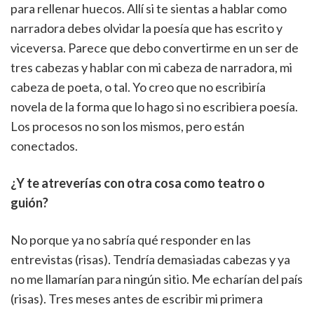
para rellenar huecos. Allí si te sientas a hablar como
narradora debes olvidar la poesía que has escrito y
viceversa. Parece que debo convertirme en un ser de
tres cabezas y hablar con mi cabeza de narradora, mi
cabeza de poeta, o tal. Yo creo que no escribiría
novela de la forma que lo hago si no escribiera poesía.
Los procesos no son los mismos, pero están
conectados.
¿Y te atreverías con otra cosa como teatro o
guión?
No porque ya no sabría qué responder en las
entrevistas (risas). Tendría demasiadas cabezas y ya
no me llamarían para ningún sitio. Me echarían del país
(risas). Tres meses antes de escribir mi primera