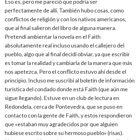
Eso es, pero me pareció que podría ser
perfectamente de allí. También hubo cosas, como
conflictos de religión y con los nativos americanos,
que al final salieron del libro de alguna manera.
Pretendí ambientar la novela en el Faith
absolutamente real incluso usando el callejero del
pueblo, algo que al final decidí obviar, ya que escribir
es tomar la realidad y cambiarla de la manera que más
nos apetezca. Pero el conflicto estuvo ahí desde el
principio. Incluso me suscribí al boletín de información
turística del condado donde está Faith (que aún me
sigue llegando). Estuve en un club de lectura en
Redondela, cerca de Pontevedra, que se puso en
contacto con la gente de Faith, y estos respondieron
que «estaban muy agradecidos por que alguien
hubiese escrito sobre su hermoso pueblo» (risas).