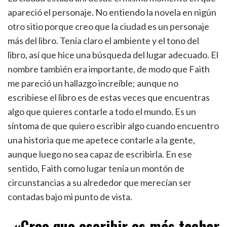
apareció el personaje. No entiendo la novela en nigún
otro sitio porque creo que la ciudad es un personaje
más del libro. Tenía claro el ambiente y el tono del
libro, así que hice una búsqueda del lugar adecuado. El
nombre también era importante, de modo que Faith
me pareció un hallazgo increíble; aunque no
escribiese el libro es de estas veces que encuentras
algo que quieres contarle a todo el mundo. Es un
síntoma de que quiero escribir algo cuando encuentro
una historia que me apetece contarle a la gente,
aunque luego no sea capaz de escribirla. En ese
sentido, Faith como lugar tenía un montón de
circunstancias a su alrededor que merecían ser
contadas bajo mi punto de vista.
«Creo que escribir es más tachar