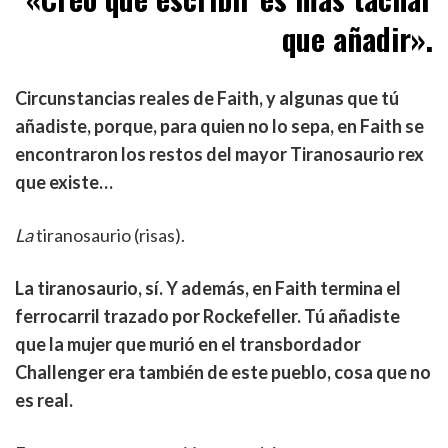
que añadir».
Circunstancias reales de Faith, y algunas que tú
añadiste, porque, para quien no lo sepa, en Faith se
encontraron los restos del mayor Tiranosaurio rex
que existe…
La
tiranosaurio (risas).
La tiranosaurio, sí. Y además, en Faith termina el
ferrocarril trazado por Rockefeller. Tú añadiste
que la mujer que murió en el transbordador
Challenger era también de este pueblo, cosa que no
es real.