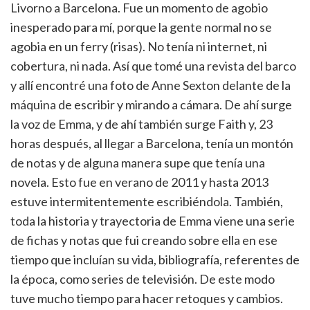
Livorno a Barcelona. Fue un momento de agobio
inesperado para mí, porque la gente normal no se
agobia en un ferry (risas). No tenía ni internet, ni
cobertura, ni nada. Así que tomé una revista del barco
y allí encontré una foto de Anne Sexton delante de la
máquina de escribir y mirando a cámara. De ahí surge
la voz de Emma, y de ahí también surge Faith y, 23
horas después, al llegar a Barcelona, tenía un montón
de notas y de alguna manera supe que tenía una
novela. Esto fue en verano de 2011 y hasta 2013
estuve intermitentemente escribiéndola. También,
toda la historia y trayectoria de Emma viene una serie
de fichas y notas que fui creando sobre ella en ese
tiempo que incluían su vida, bibliografía, referentes de
la época, como series de televisión. De este modo
tuve mucho tiempo para hacer retoques y cambios.