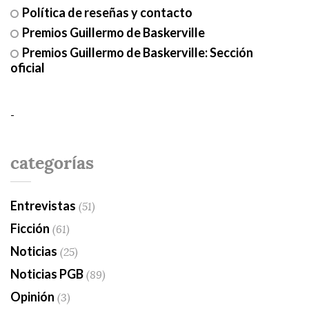
Política de reseñas y contacto
Premios Guillermo de Baskerville
Premios Guillermo de Baskerville: Sección
oficial
-
categorías
Entrevistas
(51)
Ficción
(61)
Noticias
(25)
Noticias PGB
(89)
Opinión
(3)