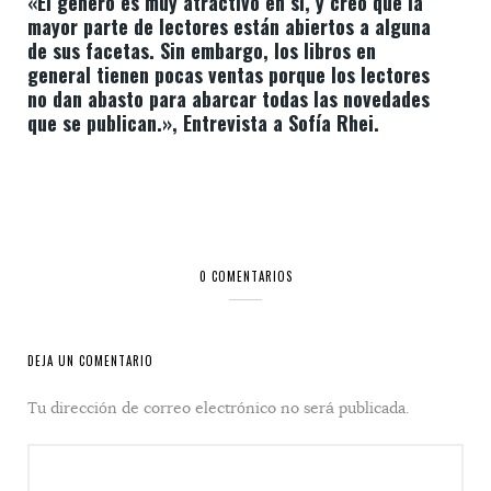
«El género es muy atractivo en sí, y creo que la
mayor parte de lectores están abiertos a alguna
de sus facetas. Sin embargo, los libros en
general tienen pocas ventas porque los lectores
no dan abasto para abarcar todas las novedades
que se publican.», Entrevista a Sofía Rhei.
0 COMENTARIOS
DEJA UN COMENTARIO
Tu dirección de correo electrónico no será publicada.