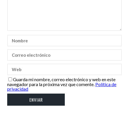
Guarda mi nombre, correo electrónico y web en este
navegador para la próxima vez que comente.
Política de
privacidad