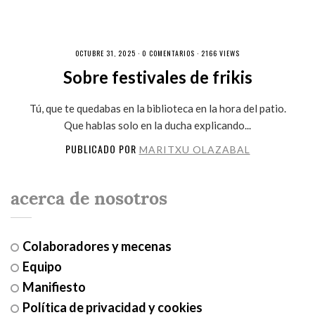
OCTUBRE 31, 2025 ·
0 COMENTARIOS
· 2166 VIEWS
Sobre festivales de frikis
Tú, que te quedabas en la biblioteca en la hora del patio.
Que hablas solo en la ducha explicando...
PUBLICADO POR
MARITXU OLAZABAL
acerca de nosotros
Colaboradores y mecenas
Equipo
Manifiesto
Política de privacidad y cookies