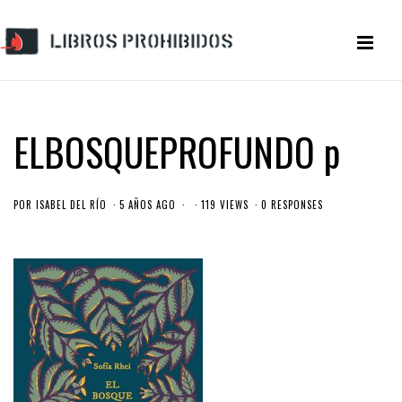
ELBOSQUEPROFUNDO p
POR
ISABEL DEL RÍO
5 AÑOS AGO
119 VIEWS
0 RESPONSES