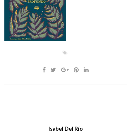
Isabel Del Río