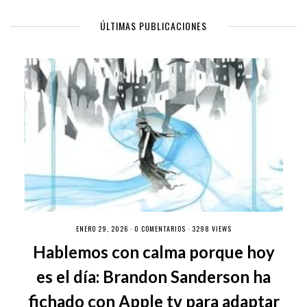
ÚLTIMAS PUBLICACIONES
ENERO 29, 2026 ·
0 COMENTARIOS
· 3298 VIEWS
Hablemos con calma porque hoy
es el día: Brandon Sanderson ha
fichado con Apple tv para adaptar