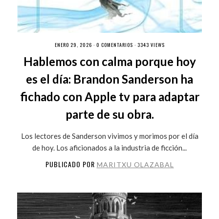
ENERO 29, 2026 ·
0 COMENTARIOS
· 3343 VIEWS
Hablemos con calma porque hoy
es el día: Brandon Sanderson ha
fichado con Apple tv para adaptar
parte de su obra.
Los lectores de Sanderson vivimos y morimos por el día
de hoy. Los aficionados a la industria de ficción...
PUBLICADO POR
MARITXU OLAZABAL