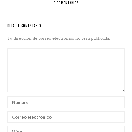
0 COMENTARIOS
DEJA UN COMENTARIO
Tu dirección de correo electrónico no será publicada.