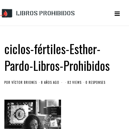
ciclos-fértiles-Esther-
Pardo-Libros-Prohibidos
POR
VÍCTOR BRIONES
8 AÑOS AGO
82 VIEWS
0 RESPONSES