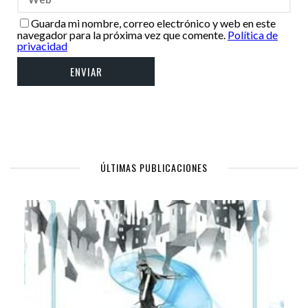
Guarda mi nombre, correo electrónico y web en este
navegador para la próxima vez que comente.
Política de
privacidad
ÚLTIMAS PUBLICACIONES