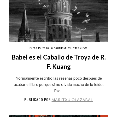
ENERO 15, 2026 ·
0 COMENTARIOS
· 2475 VIEWS
Babel es el Caballo de Troya de R.
F. Kuang
Normalmente escribo las reseñas poco después de
acabar el libro porque si no olvido mucho de lo leído.
Eso...
PUBLICADO POR
MARITXU OLAZABAL