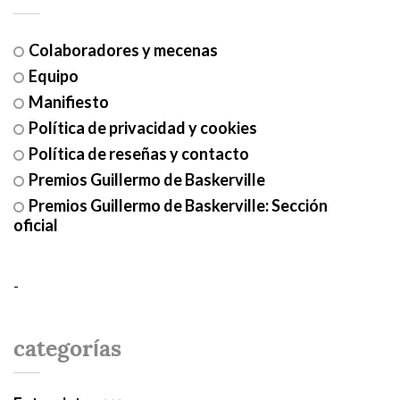
Colaboradores y mecenas
Equipo
Manifiesto
Política de privacidad y cookies
Política de reseñas y contacto
Premios Guillermo de Baskerville
Premios Guillermo de Baskerville: Sección
oficial
-
categorías