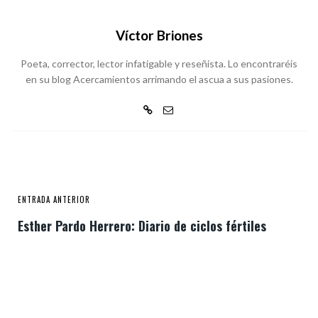
Víctor Briones
Poeta, corrector, lector infatigable y reseñista. Lo encontraréis
en su blog Acercamientos arrimando el ascua a sus pasiones.
ENTRADA ANTERIOR
Esther Pardo Herrero: Diario de ciclos fértiles