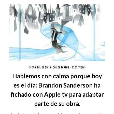
ENERO 29, 2026 ·
0 COMENTARIOS
· 3353 VIEWS
Hablemos con calma porque hoy
es el día: Brandon Sanderson ha
fichado con Apple tv para adaptar
parte de su obra.