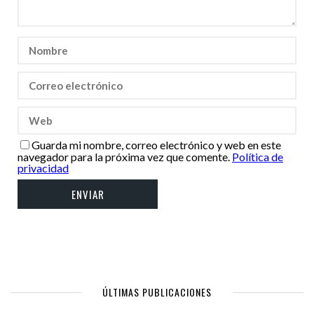
Guarda mi nombre, correo electrónico y web en este
navegador para la próxima vez que comente.
Política de
privacidad
ÚLTIMAS PUBLICACIONES