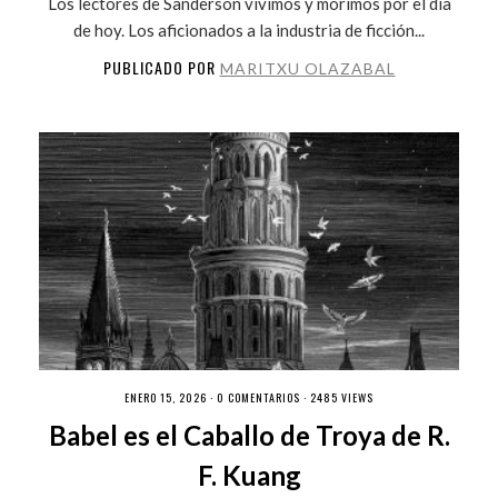
Los lectores de Sanderson vivimos y morimos por el día
de hoy. Los aficionados a la industria de ficción...
PUBLICADO POR
MARITXU OLAZABAL
ENERO 15, 2026 ·
0 COMENTARIOS
· 2485 VIEWS
Babel es el Caballo de Troya de R.
F. Kuang