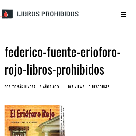
federico-fuente-erioforo-
rojo-libros-prohibidos
POR
TOMÁS RIVERA
6 AÑOS AGO
107 VIEWS
0 RESPONSES