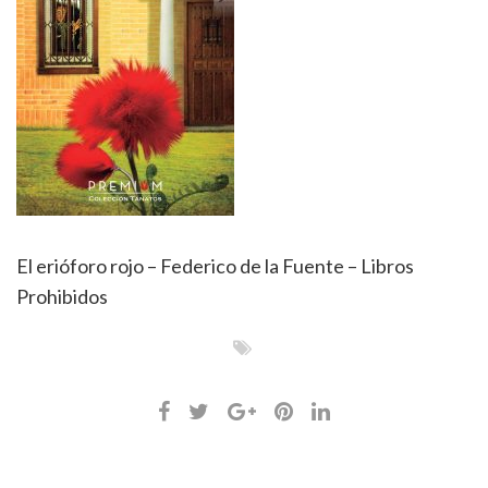
El erióforo rojo – Federico de la Fuente – Libros
Prohibidos