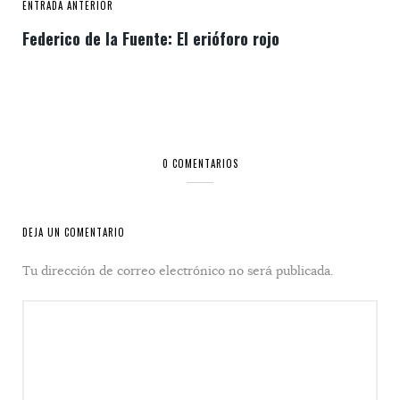
ENTRADA ANTERIOR
Federico de la Fuente: El erióforo rojo
0 COMENTARIOS
DEJA UN COMENTARIO
Tu dirección de correo electrónico no será publicada.