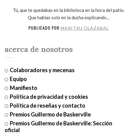
Tú, que te quedabas en la biblioteca en la hora del patio.
Que hablas solo en la ducha explicando...
PUBLICADO POR
MARITXU OLAZABAL
acerca de nosotros
Colaboradores y mecenas
Equipo
Manifiesto
Política de privacidad y cookies
Política de reseñas y contacto
Premios Guillermo de Baskerville
Premios Guillermo de Baskerville: Sección
oficial