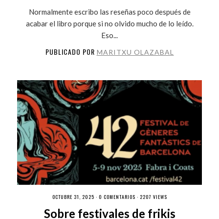
Normalmente escribo las reseñas poco después de
acabar el libro porque si no olvido mucho de lo leído.
Eso...
PUBLICADO POR
MARITXU OLAZABAL
OCTUBRE 31, 2025 ·
0 COMENTARIOS
· 2207 VIEWS
Sobre festivales de frikis