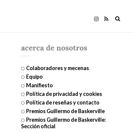
acerca de nosotros
Colaboradores y mecenas
Equipo
Manifiesto
Política de privacidad y cookies
Política de reseñas y contacto
Premios Guillermo de Baskerville
Premios Guillermo de Baskerville:
Sección oficial