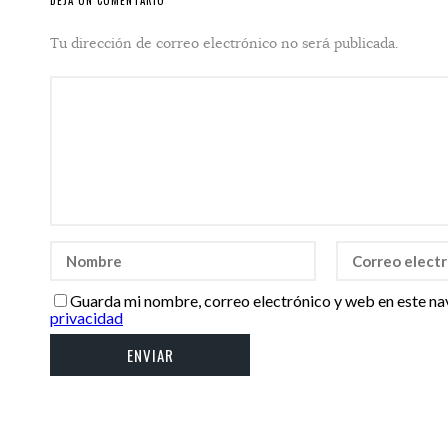
DEJA UN COMENTARIO
Tu dirección de correo electrónico no será publicada.
Guarda mi nombre, correo electrónico y web en este na
privacidad