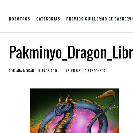
NOSOTROS
CATEGORIAS
PREMIOS GUILLERMO DE BASKERVI
Pakminyo_Dragon_Libr
POR
ANA MORÁN
6 AÑOS AGO
76 VIEWS
0 RESPONSES