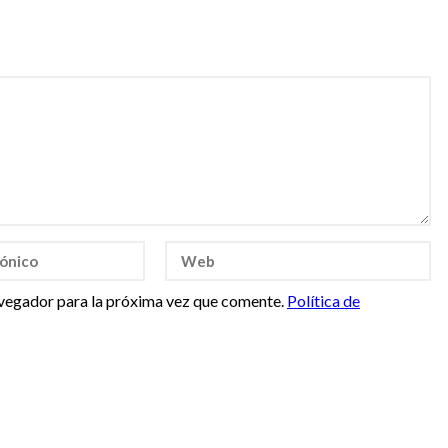
vegador para la próxima vez que comente.
Política de