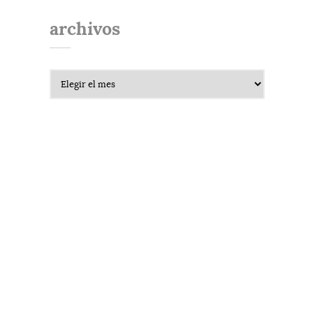
archivos
Archivos